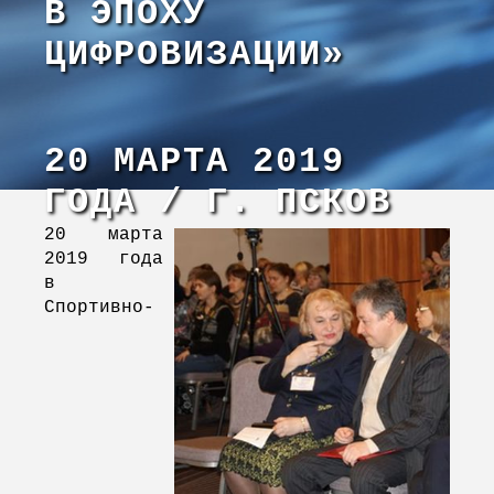
В ЭПОХУ
ЦИФРОВИЗАЦИИ»
20 МАРТА 2019
ГОДА / Г. ПСКОВ
20 марта
2019 года
в
Спортивно-