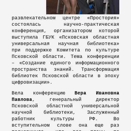
развлекательном центре «Простория»
состоялась научно-практическая
конференция, организатором которой
выступила ГБУК «Псковская областная
универсальная научная библиотека»
при поддержке Комитета по культуре
Псковской области. Тема конференции
– «Создание единого информационного
пространства знаний. Трансформация
библиотек Псковской области в эпоху
цифровизации».
Вела конференцию
Вера Ивановна
Павлова
, генеральный директор
Псковской областной универсальной
научной библиотеки, Заслуженный
работник культуры РФ. Во
вступительном слове она еще раз