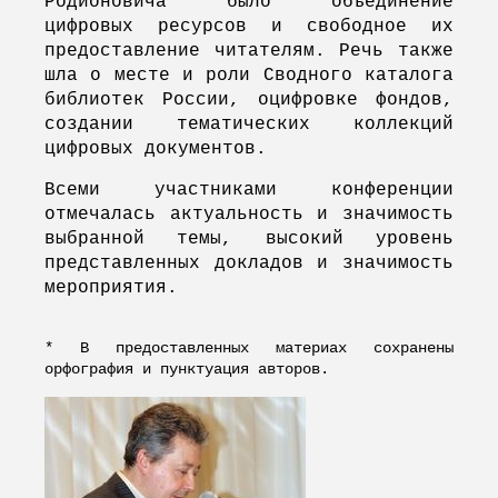
Родионовича было объединение
цифровых ресурсов и свободное их
предоставление читателям. Речь также
шла о месте и роли Сводного каталога
библиотек России, оцифровке фондов,
создании тематических коллекций
цифровых документов.
Всеми участниками конференции
отмечалась актуальность и значимость
выбранной темы, высокий уровень
представленных докладов и значимость
мероприятия.
* В предоставленных материах сохранены
орфография и пунктуация авторов.