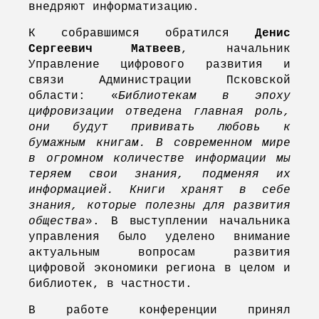
внедряют информатизацию.
К собравшимся обратился
Денис
Сергеевич Матвеев
, начальник
Управление цифрового развития и
связи Администрации Псковской
области: «
Библиотекам в эпоху
цифровизации отведена главная роль,
они будут прививать любовь к
бумажным книгам. В современном мире
в огромном количестве информации мы
теряем свои знания, подменяя их
информацией. Книги хранят в себе
знания, которые полезны для развития
общества
». В выступлении начальника
управления было уделено внимание
актуальным вопросам развития
цифровой экономики региона в целом и
библиотек, в частности.
В работе конференции принял