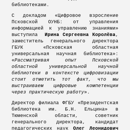
библиотеками.
С докладом «Цифровое взросление
Псковской ОУНБ: от управления
информацией к управлению знаниями»
выступила
Ирина Сергеевна Королёва
,
заместитель генерального директора
ГБУК «Псковская областная
универсальная научная библиотека»:
«
Рассматривая опыт Псковской
областной универсальной научной
библиотеки в контексте цифровизации
стоит отметить тот факт, что мы
выстраиваем цифровые компетенции
через практическую работу
».
Директор филиала ФГБУ «Президентская
библиотека им. Б.Н. Ельцина» в
Тюменской области, советник
генерального директора, кандидат
педагогических наук
Олег Леонидович