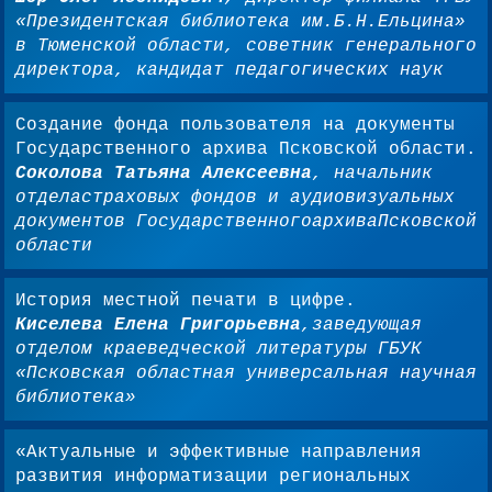
«Президентская библиотека им.Б.Н.Ельцина»
в Тюменской области, советник генерального
директора, кандидат педагогических наук
Создание фонда пользователя на документы
Государственного архива Псковской области.
Соколова Татьяна Алексеевна
, начальник
отделастраховых фондов и аудиовизуальных
документов ГосударственногоархиваПсковской
области
История местной печати в цифре.
Киселева Елена Григорьевна
,заведующая
отделом краеведческой литературы ГБУК
«Псковская областная универсальная научная
библиотека»
«Актуальные и эффективные направления
развития информатизации региональных