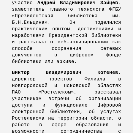
участие
Андрей Владимирович Зайцев
,
заместитель главного технолога ФГБУ
«Президентская библиотека им.
Б.Н.Ельцина». Он поделился
практическим опытом, достижениями и
наработками Президентской библиотеки
и рассказал о веб-архивировании как
способе сохранения сетевых
документов в цифровом фонде
библиотеки или архиве.
Виктор Владимирович Котенев
,
директор проектов Филиала в
Новгородской и Псковской областях
ПАО «Ростелеком», рассказал
участникам встречи об организации
доступа и функционале Цифровой
электронной библиотеки, об услугах
Ростелекома на территории области, о
работе в сфере образования и
возможности сотрудничества с