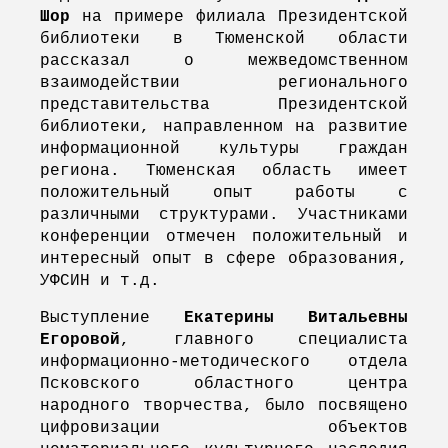
Шор
на примере филиала Президентской
библиотеки в Тюменской области
рассказал о межведомственном
взаимодействии регионального
представительства Президентской
библиотеки, направленном на развитие
информационной культуры граждан
региона. Тюменская область имеет
положительный опыт работы с
различными структурами. Участниками
конференции отмечен положительный и
интересный опыт в сфере образования,
УФСИН и т.д.
Выступление
Екатерины Витальевны
Егоровой
, главного специалиста
информационно-методического отдела
Псковского областного центра
народного творчества, было посвящено
цифровизации объектов