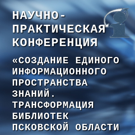
НАУЧНО-
ПРАКТИЧЕСКАЯ
КОНФЕРЕНЦИЯ
«СОЗДАНИЕ ЕДИНОГО
ИНФОРМАЦИОННОГО
ПРОСТРАНСТВА
ЗНАНИЙ.
ТРАНСФОРМАЦИЯ
БИБЛИОТЕК
ПСКОВСКОЙ ОБЛАСТИ