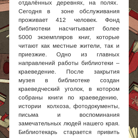
отдалённых деревнях, на полях.
Сегодня
в зоне
обслуживания
проживает 412 человек.
Фонд
библиотеки насчитывает более
5000 экземпляров книг, которые
читают как местные жители, так и
приезжие. Одно из главных
направлений работы библиотеки –
краеведение. После закрытия
музея в библиотеке создан
краеведческий уголок, в котором
собраны книги по
краеведению,
истории
колхоза, фотодокументы,
письма и воспоминания
замечательных людей нашего края.
Библиотекарь старается привить