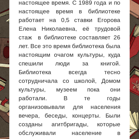
настоящее время. С 1989 года и по
настоящее время в библиотеке
работает на 0,5 ставки Егорова
Елена Николаевна, её трудовой
стаж в
библиотеке составляет 26
лет. Все это время библиотека была
настоящим очагом культуры, куда
спешили люди за книгой.
Библиотека всегда тесно
сотрудничала со школой, Домом
культуры, музеем пока они
работали. В те годы
организовывали для населения
вечера, беседы, концерты. Были
созданы агитбригады, которые
обслуживали население в