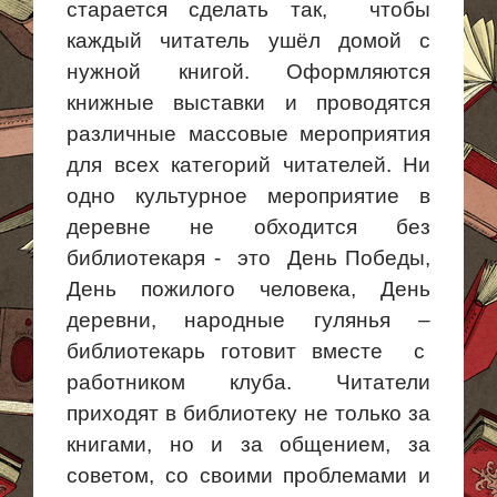
старается сделать так, чтобы
каждый читатель ушёл домой с
нужной книгой. Оформляются
книжные выставки и проводятся
различные массовые мероприятия
для всех категорий читателей. Ни
одно культурное мероприятие в
деревне не обходится без
библиотекаря -
это День
Победы,
День пожилого человека, День
деревни, народные гулянья –
библиотекарь готовит вместе с
работником клуба. Читатели
приходят в библиотеку не только за
книгами, но и за общением, за
советом, со своими проблемами и