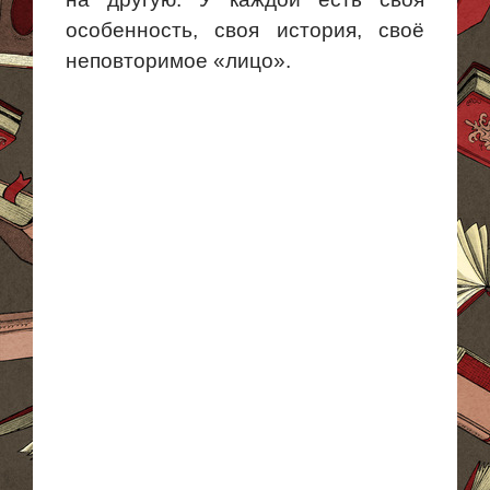
особенность, своя история, своё
неповторимое «лицо».