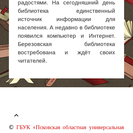
радостями. На сегодняшний день
библиотека единственный
источник информации
для
населения. А недавно в библиотеке
появился компьютер и Интернет.
Березовская библиотека
востребована и ждёт своих
читателей.
©
ГБУК «Псковская областная универсальная