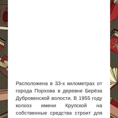
Расположена в 33-х километрах от
города Порхова в деревне Берёза
Дубровенской
волости.
В 1955 году
колхоз имени Крупской на
собственные средства строит для