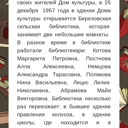
своих жителей Дом культуры, а 25
декабря 1957
года в здании Дома
культуры открывается Березовская
сельская библиотека, которая
занимает две небольшие комнаты.
В разное время в библиотеке
работали библиотекари: Котова
Маргарита Петровна,
Постнова
Алла Алексеевна, Немцова
Александра Тарасовна, Полякова
Нина Васильевна,
Лицис
Лилия
Николаевна
, Абрамова Майя
Викторовна. Библиотека несколько
раз переезжает: в бывшее здание
правления колхоза, в здание
школы, где находится и в