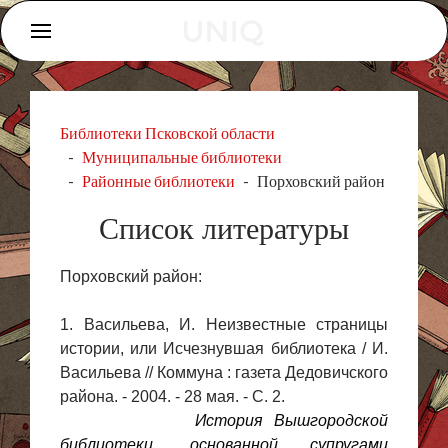
Библиотеки Псковской области
Муниципальные библиотеки
Районные библиотеки
Порховский район
Список литературы
Порховский район:
1. Васильева, И. Неизвестные страницы
истории, или Исчезнувшая библиотека / И.
Васильева // Коммуна : газета Дедовичского
района. - 2004. - 28 мая. - С. 2.
История Вышгородской
библиотеки, основанной супругами