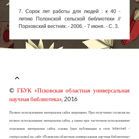
7. Сорок лет работы для людей : к 40 -
летию Полонской сельской библиотеки //
Порховский вестник. - 2006. - 7 июня. - С. 3.
©
ГБУК «Псковская областная универсальная
научная библиотека»
, 2016
Полное использование материалов сайта запрещено. При получении согласия на
полное использование материалов сайта, а также при частичном использовании
отдельных материалов сайта ссылка (при публикации в сети Internet -
гиперссылка) на сайт «Псковская областная универсальная научная библиотека»