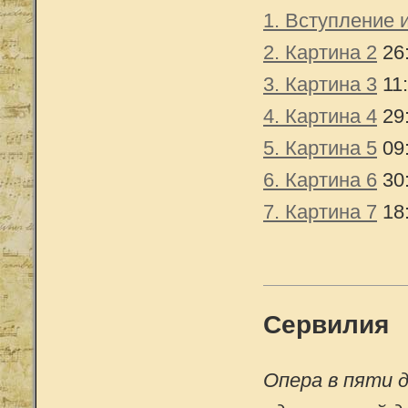
1. Вступление 
2. Картина 2
26
3. Картина 3
11:
4. Картина 4
29
5. Картина 5
09
6. Картина 6
30
7. Картина 7
18
Сервилия
Опера в пяти 