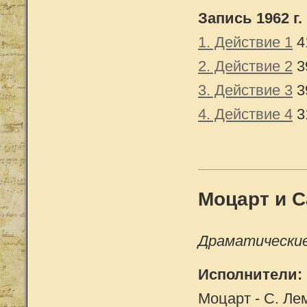
Запись 1962 г.
1. Действие 1
4
2. Действие 2
3
3. Действие 3
3
4. Действие 4
3
Моцарт и 
Драматические 
Исполнители:
Моцарт - С. Лем