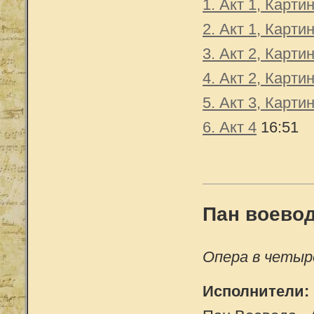
1. Акт 1, Карти
2. Акт 1, Карти
3. Акт 2, Карти
4. Акт 2, Карти
5. Акт 3, Карти
6. Акт 4
16:51
Пан воево
Опера в четыр
Исполнители: