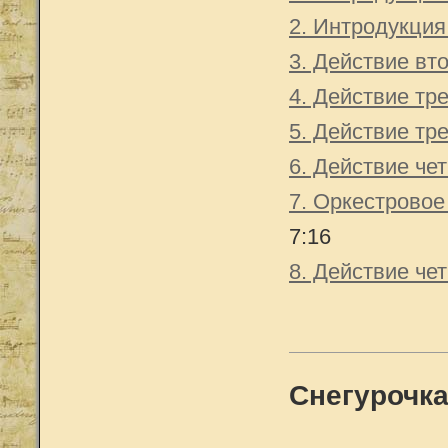
2. Интродукция
3. Действие вт
4. Действие тре
5. Действие тре
6. Действие чет
7. Оркестровое
7:16
8. Действие чет
Снегурочк