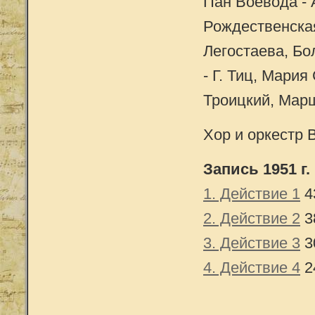
Пан Воевода - 
Рождественская
Легостаева, Бо
- Г. Тиц, Мария
Троицкий, Марш
Хор и оркестр 
Запись 1951 г.
1. Действие 1
4
2. Действие 2
3
3. Действие 3
3
4. Действие 4
2