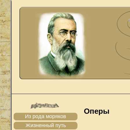
Оперы
Из рода моряков
Жизненный путь