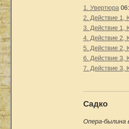
1. Увертюра
06
2. Действие 1, 
3. Действие 1, 
4. Действие 2, 
5. Действие 2, 
6. Действие 3, 
7. Действие 3, 
Садко
Опера-былина 