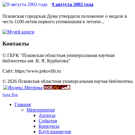
9 августа 2002 года
Псковская городская Дума утвердила положение о медали в
честь 1100-летия первого упоминания в летопи...
Контакты
© ГБУК "Псковская областная универсальная научная
библиотека им. В. Я. Курбатова"
Сайт: https://www.pskovlib.ru
© 2026 Псковская областная универсальная научая библиотека
Goto Top
Главная
Мероприятия
Анонсы
События
Конкурсы
Клуб краеведов