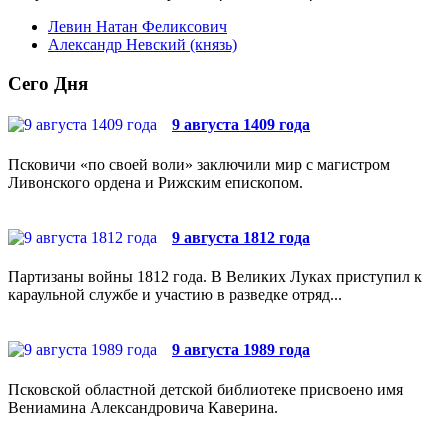
Левин Натан Феликсович
Александр Невский (князь)
Сего Дня
9 августа 1409 года
Псковичи «по своей воли» заключили мир с магистром
Ливонского ордена и Рижским епископом.
9 августа 1812 года
Партизаны войны 1812 года. В Великих Луках приступил к
караульной службе и участию в разведке отряд...
9 августа 1989 года
Псковской областной детской библиотеке присвоено имя
Вениамина Александровича Каверина.