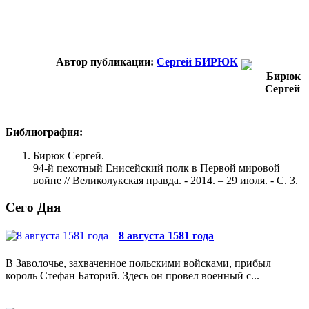
Автор публикации:
Сергей БИРЮК
Библиография:
Бирюк Сергей.
94-й пехотный Енисейский полк в Первой мировой
войне // Великолукская правда. - 2014. – 29 июля. - С. 3.
Сего Дня
8 августа 1581 года
В Заволочье, захваченное польскими войсками, прибыл
король Стефан Баторий. Здесь он провел военный с...