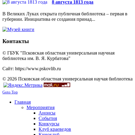
8 августа 1813 года
В Великих Луках открыта публичная библиотека – первая в
губернии. Инициатива ее создания принад...
Контакты
© ГБУК "Псковская областная универсальная научная
библиотека им. В. Я. Курбатова"
Сайт: https://www.pskovlib.ru
© 2026 Псковская областная универсальная научая библиотека
Goto Top
Главная
Мероприятия
Анонсы
События
Конкурсы
Клуб краеведов
Киноклуб