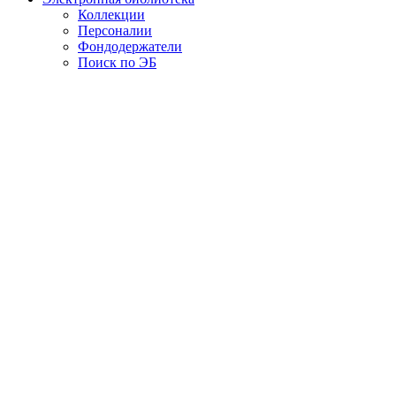
Коллекции
Персоналии
Фондодержатели
Поиск по ЭБ