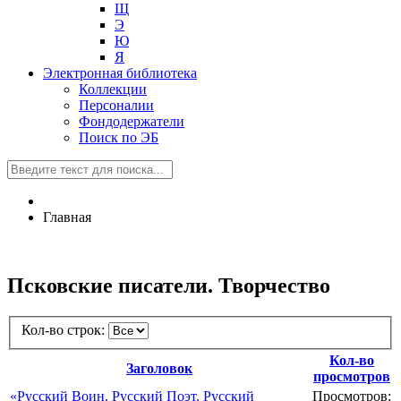
Щ
Э
Ю
Я
Электронная библиотека
Коллекции
Персоналии
Фондодержатели
Поиск по ЭБ
Главная
Псковские писатели. Творчество
Кол-во строк:
Кол-во
Заголовок
просмотров
«Русский Воин. Русский Поэт. Русский
Просмотров: