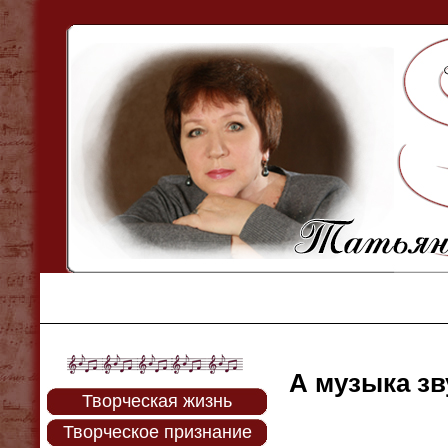
А музыка зв
Творческая жизнь
Творческое признание