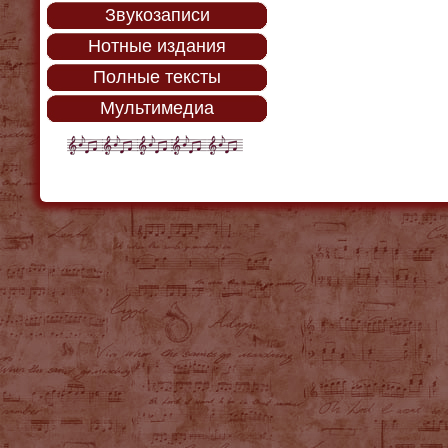
Звукозаписи
Нотные издания
Полные тексты
Мультимедиа