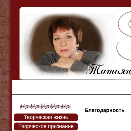
Благодарность
Творческая жизнь
Творческое признание