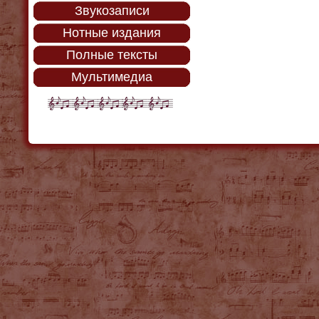
Звукозаписи
Нотные издания
Полные тексты
Мультимедиа