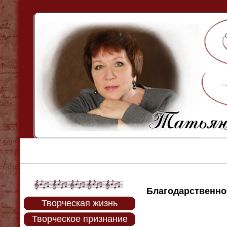
Благодарственно
Творческая жизнь
Творческое признание