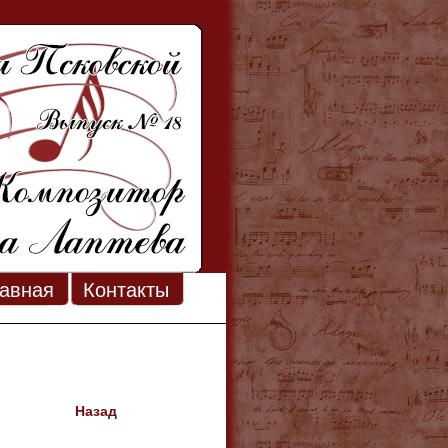
авная
Контакты
Назад