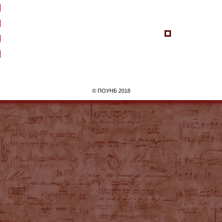
©
ПОУНБ
2018