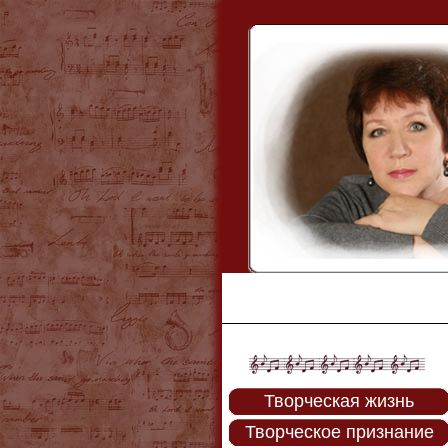
Творческая жизнь
Творческое признание