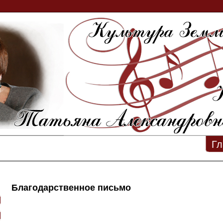
Гл
Благодарственное письмо