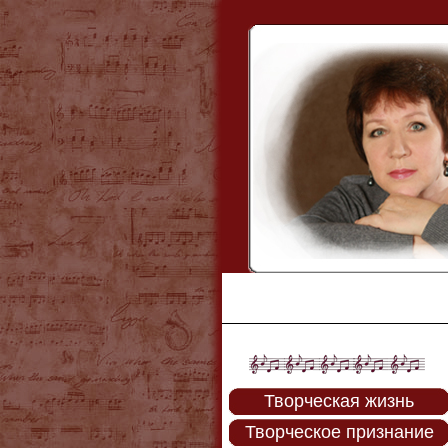
Творческая жизнь
Творческое признание