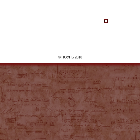
©
ПОУНБ
2018