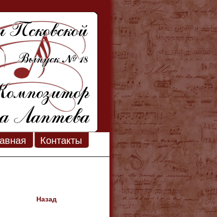
авная
Контакты
Назад