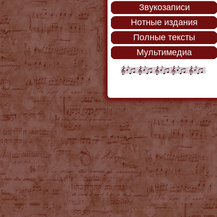
Звукозаписи
Нотные издания
Полные тексты
Мультимедиа