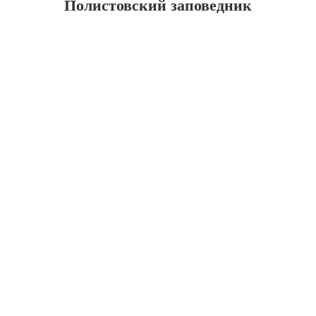
Полистовский заповедник