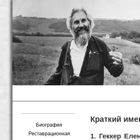
Краткий име
Биография
Реставрационная
1. Геккер Еле