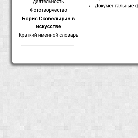
деятельность
Документальные 
Фототворчество
Борис Скобельцын в
искусстве
Краткий именной словарь