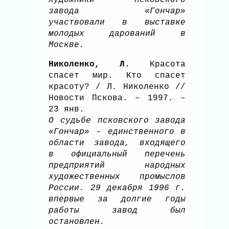
завода «Гончар»
участвовали в выставке
молодых дарований в
Москве.
Николенко, Л.
Красота
спасет мир. Кто спасет
красоту? / Л. Николенко //
Новости Пскова. – 1997. –
23 янв.
О судьбе псковского завода
«Гончар» - единственного в
области завода, входящего
в официальный перечень
предприятий народных
художественных промыслов
России. 29 декабря 1996 г.
впервые за долгие годы
работы завод был
остановлен.