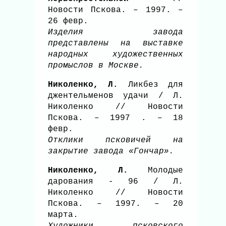
Новости Пскова. – 1997. –
26 февр.
Изделия завода
представлены на выставке
народных художественных
промыслов в Москве.
Николенко, Л.
Ликбез для
джентельменов удачи / Л.
Николенко // Новости
Пскова. – 1997 . – 18
февр.
Отклики псковичей на
закрытие завода «Гончар».
Николенко, Л.
Молодые
дарования - 96 / Л.
Николенко // Новости
Пскова. – 1997. – 20
марта.
Художники псковского