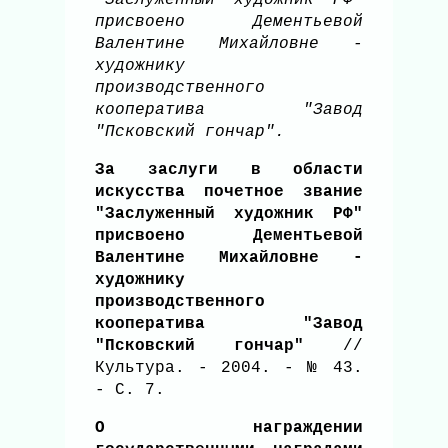
присвоено Дементьевой
Валентине Михайловне -
художнику
производственного
кооператива "Завод
"Псковский гончар".
За заслуги в области
искусства почетное звание
"Заслуженный художник РФ"
присвоено Дементьевой
Валентине Михайловне -
художнику
производственного
кооператива "Завод
"Псковский гончар"
//
Культура. - 2004. - № 43.
- С. 7.
О награждении