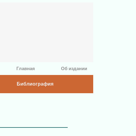
Главная
Об издании
Библиография