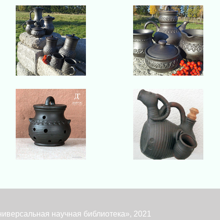
ниверсальная научная библиотека», 2021