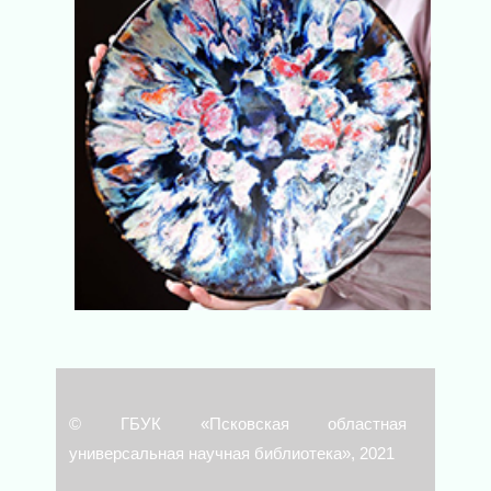
© ГБУК «Псковская областная
универсальная научная библиотека», 2021