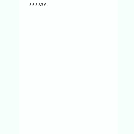
заводу.