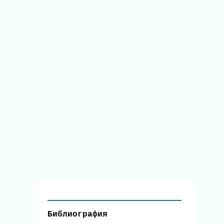
Библиография