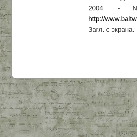
2004. - 
http://www.balt
Загл. с экрана.