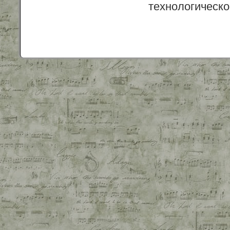
технологическо