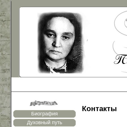
Контакты
Биография
Духовный путь