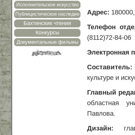
Исполнительское искусство
Адрес:
180000,
Публицистическое наследие
Бахтинские чтения
Телефон отде
Конкурсы
(8112)72-84-06
Документальные фильмы
Электронная п
Составитель
культуре и иску
Главный реда
областная ун
Павлова.
Дизайн:
гл