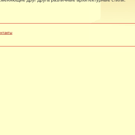
онтакты