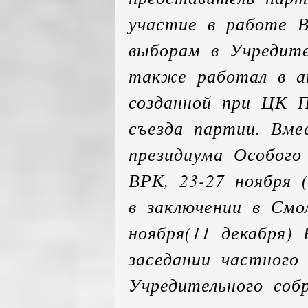
участие в работе В
выборам в Учредите
также работал в ан
созданной при ЦК П
съезда партии. Вме
президиума Особого
ВРК, 23-27 ноября (
в заключении в Смо
ноября(11 декабря)
заседании частного
Учредительного собр