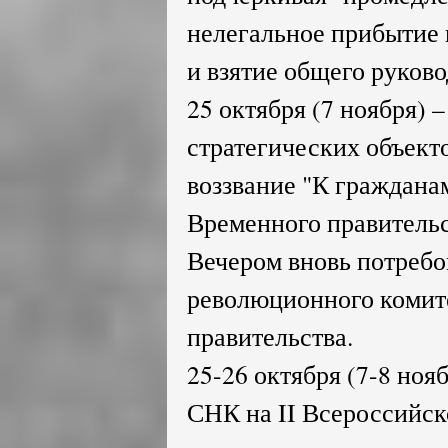
нелегальное прибытие 
и взятие общего руково
25 октября (7 ноября) 
стратегических объект
воззвание "К граждана
Временного правительс
Вечером вновь потребо
революционного комит
правительства.
25-26 октября (7-8 ноя
СНК на II Всероссийск