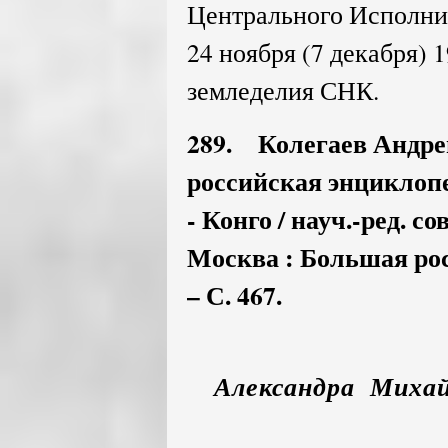
Центрального Исполни
24 ноября (7 декабря) 1
земледелия СНК.
289. Колегаев Андре
российская энциклопеди
- Конго / науч.-ред. со
Москва : Большая рос
– С. 467.
Александра Михай