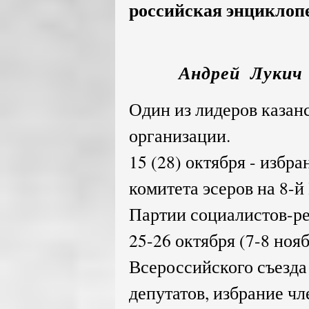
российская энциклопед
Андрей Лукич 
Один из лидеров казан
организации.
15 (28) октября - избр
комитета эсеров на 8-
Партии социалистов-р
25-26 октября (7-8 нояб
Всероссийского съезда
депутатов, избрание ч