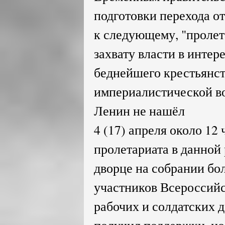
подготовки перехода о
к следующему, "пролет
захвату власти в интер
беднейшего крестьянс
империалистической в
Ленин не нашёл
4 (17) апреля около 12 
пролетариата в данной
дворце на собрании бо
участников Всероссийс
рабочих и солдатских д