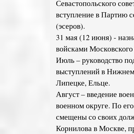
Севастопольского совет
вступление в Партию 
(эсеров).
31 мая (12 июня) - на
войсками Московского 
Июль – руководство по
выступлений в Нижнем 
Липецке, Ельце.
Август – введение вое
военном округе. По ег
смещены со своих дол
Корнилова в Москве, п