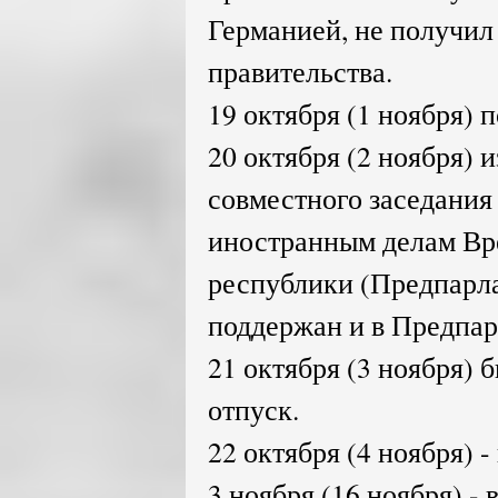
Германией, не получил
правительства.
19 октября (1 ноября) п
20 октября (2 ноября) 
совместного заседания
иностранным делам Вр
республики (Предпарла
поддержан и в Предпар
21 октября (3 ноября) 
отпуск.
22 октября (4 ноября) -
3 ноября (16 ноября) -