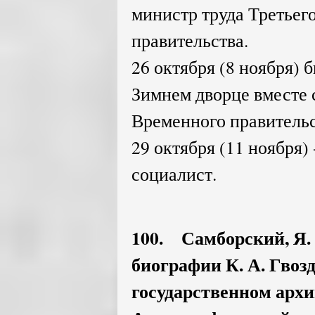
министр труда Третьег
правительства.
26 октября (8 ноября) 
Зимнем дворце вместе 
Временного правительс
29 октября (11 ноября)
социалист.
100. Самборский, Я
биографии К. А. Гвоз
государственном архив