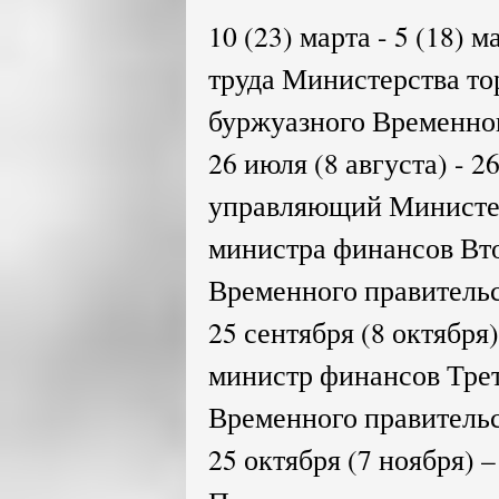
10 (23) марта - 5 (18)
труда Министерства т
буржуазного Временног
26 июля (8 августа) - 26
управляющий Министер
министра финансов Вт
Временного правительс
25 сентября (8 октября)
министр финансов Тре
Временного правительс
25 октября (7 ноября) –