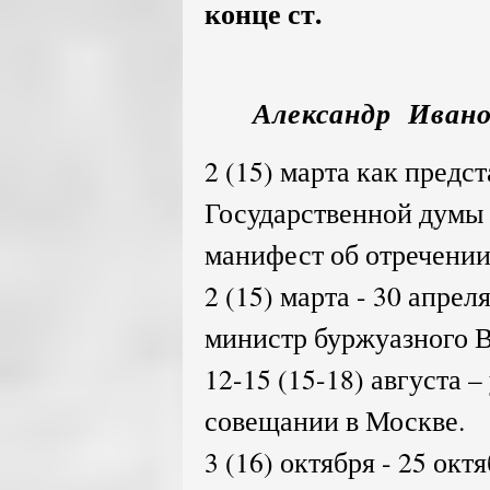
конце ст.
Александр Ивано
2 (15) марта как предс
Государственной думы 
манифест об отречении
2 (15) марта - 30 апрел
министр буржуазного В
12-15 (15-18) августа 
совещании в Москве.
3 (16) октября - 25 окт