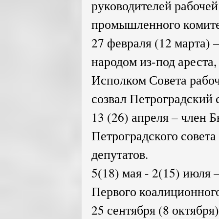
руководителей рабочей
промышленного комите
27 февраля (12 марта)
народом из-под ареста
Исполком Совета рабоч
созвал Петроградский с
13 (26) апреля – член
Петроградского совета
депутатов.
5(18) мая - 2(15) июля
Первого коалиционного
25 сентября (8 октября)