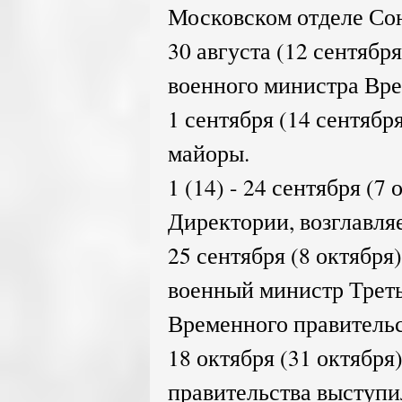
Московском отделе Сою
30 августа (12 сентябр
военного министра Вре
1 сентября (14 сентября
майоры.
1 (14) - 24 сентября (7
Директории, возглавля
25 сентября (8 октября)
военный министр Трет
Временного правительс
18 октября (31 октября
правительства выступи