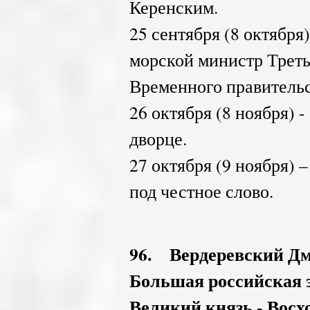
Керенским.
25 сентября (8 октября)
морской министр Треть
Временного правительс
26 октября (8 ноября) 
дворце.
27 октября (9 ноября) 
под честное слово.
96. Вердеревский Дм
Большая российская энц
Великий князь - Восхо