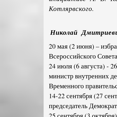
Котлярвского.
Николай Дмитриеви
20 мая (2 июня) – изб
Всероссийского Совета
24 июля (6 августа) - 2
министр внутренних де
Временного правительс
14-22 сентября (27 сент
председатель Демократ
25 сентября (3 октября)