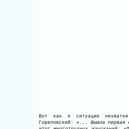
Вот как о ситуации нехватк
Гореловский:
«... Вышла первая 