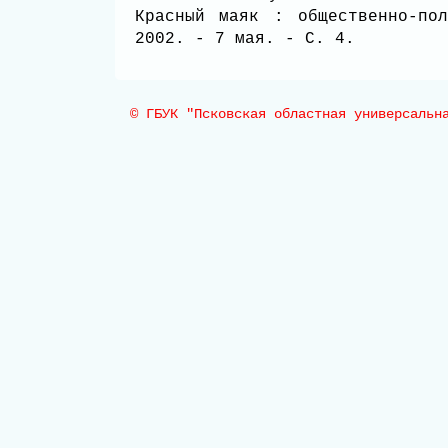
Красный маяк : общественно-по
2002. - 7 мая. - С. 4.
© ГБУК "Псковская областная универсальн