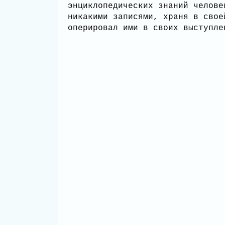
энциклопедических знаний челове
никакими записями, храня в свое
оперировал ими в своих выступл