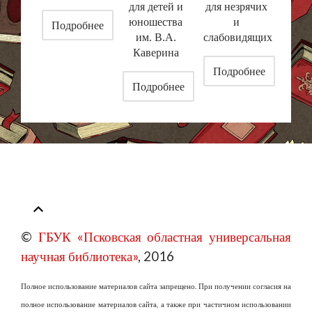
для детей и
для незрячих
юношества
и
Подробнее
им. В.А.
слабовидящих
Каверина
Подробнее
Подробнее
©
ГБУК «Псковская областная универсальная
научная библиотека»
, 2016
Полное использование материалов сайта запрещено. При получении согласия на
полное использование материалов сайта, а также при частичном использовании