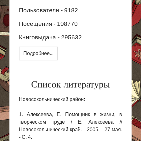
Пользователи - 9182
Посещения - 108770
Книговыдача - 295632
Подробнее...
Список литературы
Новосокольнический район:
1. Алексеева, Е. Помощник в жизни, в
творческом труде / Е. Алексеева //
Новосокольнический край. - 2005. - 27 мая.
- С. 4.