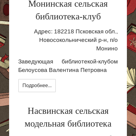
Монинская сельская
библиотека-клуб
Адрес: 182218 Псковская обл.,
Новосокольнический р-н, п/о
Монино
Заведующая библиотекой-клубом
Белоусова
Валентина Петровна
Подробнее...
Насвинская сельская
модельная библиотека