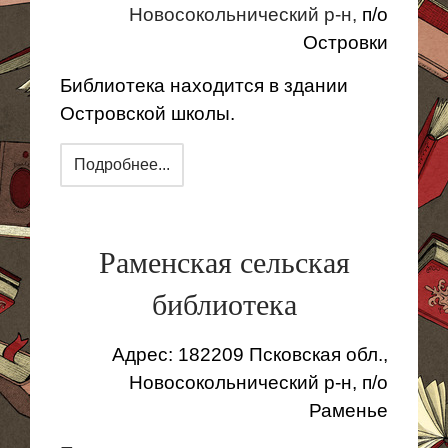
Новосокольнический
р-н,
п
/о
Островки
Библиотека находится в здании
Островской школы.
Подробнее...
Раменская сельская
библиотека
Адрес: 182209 Псковская обл.,
Новосокольнический р-н, п/о
Раменье