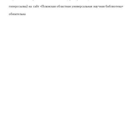
гиперссылка) на сайт «Псковская областная универсальная научная библиотека»
обязательна