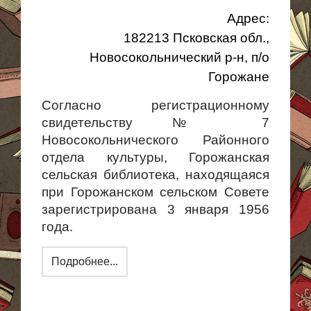
Адрес:
182213
Псковская
обл.,
Новосокольнический
р-н, п/о
Горожане
Согласно регистрационному
свидетельству № 7
Новосокольнического Районного
отдела культуры, Горожанская
сельская библиотека, находящаяся
при Горожанском сельском Совете
зарегистрирована 3 января 1956
года.
Подробнее...