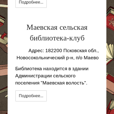
Подробнее...
Маевская сельская
библиотека-клуб
Адрес: 182200 Псковская обл.,
Новосокольнический р-н, п/о Маево
Библиотека находится в здании
Администрации сельского
поселения "Маевская волость".
Подробнее...