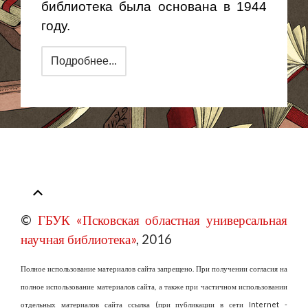
библиотека была основана в 1944
году.
Подробнее...
©
ГБУК «Псковская областная универсальная
научная библиотека»
, 2016
Полное использование материалов сайта запрещено. При получении согласия на
полное использование материалов сайта, а также при частичном использовании
отдельных материалов сайта ссылка (при публикации в сети Internet -