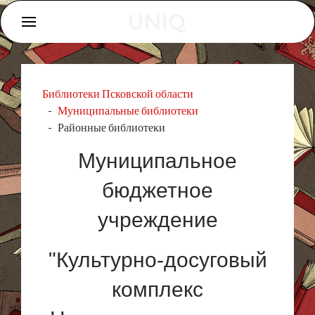
Библиотеки Псковской области
Муниципальные библиотеки
Районные библиотеки
Муниципальное
бюджетное
учреждение
"Культурно-досуговый
комплекс