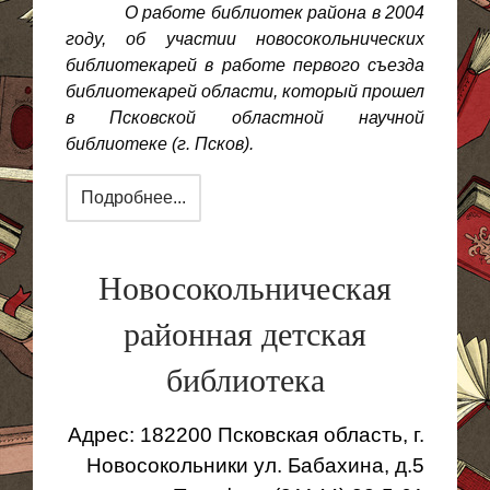
О работе библиотек района в 2004
году, об участии новосокольнических
библиотекарей в работе первого съезда
библиотекарей области, который прошел
в Псковской областной научной
библиотеке (г. Псков).
Подробнее...
Новосокольническая
районная детская
библиотека
Адрес:
182200 Псковская область, г.
Новосокольники ул.
Бабахина
, д.5