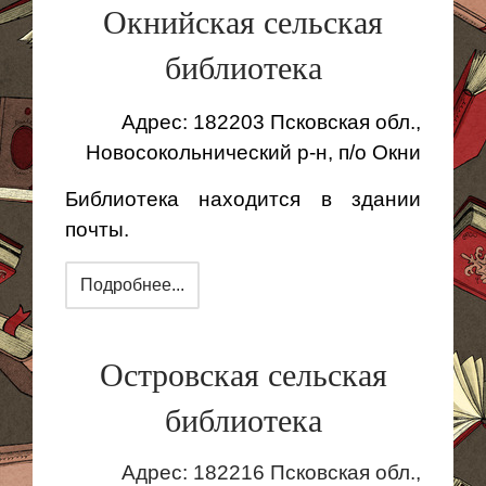
Окнийская сельская
библиотека
Адрес: 182203 Псковская обл.,
Новосокольнический р-н, п/о Окни
Библиотека находится в здании
почты.
Подробнее...
Островская сельская
библиотека
Адрес: 182216 Псковская обл.,