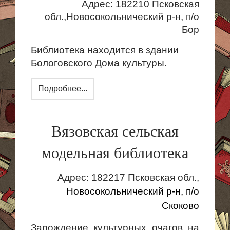
Адрес: 182210 Псковская
обл.,Новосокольнический р-н, п/о
Бор
Библиотека находится в здании
Бологовского Дома культуры.
Подробнее...
Вязовская сельская
модельная библиотека
Адрес: 182217 Псковская обл.,
Новосокольнический
р-н, п/о
Скоково
Зарождение культурных очагов на