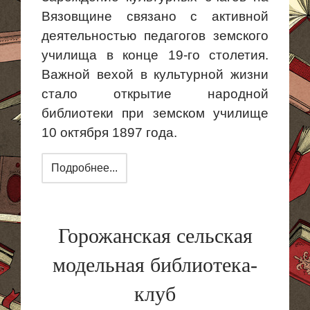
Вязовщине
связано с активной
деятельностью педагогов земского
училища в конце 19-го столетия.
Важной вехой в культурной жизни
стало открытие народной
библиотеки при земском училище
10 октября 1897 года.
Подробнее...
Горожанская сельская
модельная библиотека-
клуб