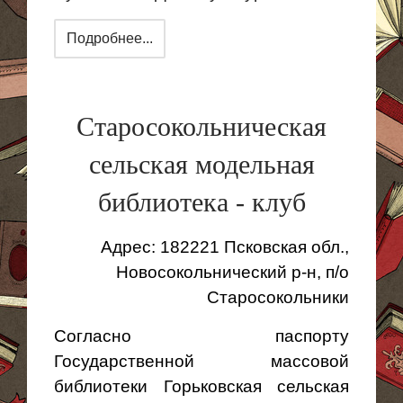
Подробнее...
Старосокольническая
сельская модельная
библиотека - клуб
Адрес: 182221 Псковская обл.,
Новосокольнический
р-н,
п
/о
Старосокольники
Согласно паспорту
Государственной массовой
библиотеки Горьковская сельская