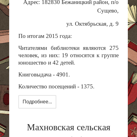
Адрес: 182830 Бежаницкий район, п/о
Сущево,
ул. Октябрьская, д. 9
По итогам 2015 года:
Читателями библиотеки являются 275
человек, из них: 19 относятся к группе
юношество и 42 детей.
Книговыдача - 4901.
Количество посещений - 1375.
Подробнее...
Махновская сельская