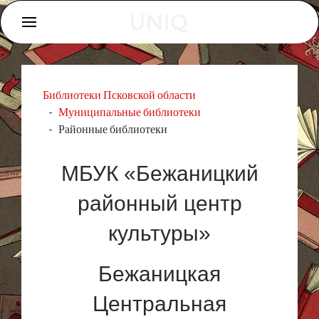
Библиотеки Псковской области
Муниципальные библиотеки
Районные библиотеки
МБУК «Бежаницкий
районный центр
культуры»
Бежаницкая
Центральная