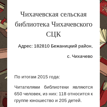
Чихачевская сельская
библиотека Чихачевского
СЦК
Адрес:
182810 Бежаницкий район,
с. Чихачево
По итогам 2015 года:
Читателями библиотеки являются
650 человек, из них: 118 относится к
группе юношество и 205 детей.