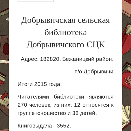
Добрывичская сельская
библиотека
Добрывичского СЦК
Адрес: 182820, Бежаницкий район,
п/о Добрывичи
Итоги 2015 года:
Читателями библиотеки являются
270 человек, из них: 12 относятся к
группе юношество и 38 детей.
Книговыдача - 3552.