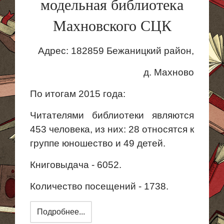
модельная библиотека
Махновского СЦК
Адрес: 182859 Бежаницкий район,
д. Махново
По итогам 2015 года:
Читателями библиотеки являются
453 человека, из них: 28 относятся к
группе юношество и 49 детей.
Книговыдача - 6052.
Количество посещений - 1738.
Подробнее...