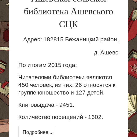
библиотека Ашевского
СЦК
Адрес: 182815
Бежаницкий
район,
д. Ашево
По итогам 2015 года:
Читателями библиотеки являются
450 человек, из них: 26 относятся к
группе юношество и 127 детей.
Книговыдача - 9451.
Количество посещений - 1602.
Подробнее...