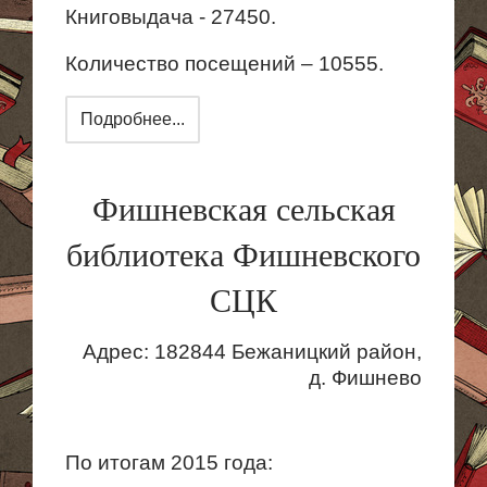
Книговыдача - 27450.
Количество посещений – 10555.
Подробнее...
Фишневская сельская
библиотека Фишневского
СЦК
Адрес: 182844 Бежаницкий район,
д. Фишнево
По итогам 2015 года: