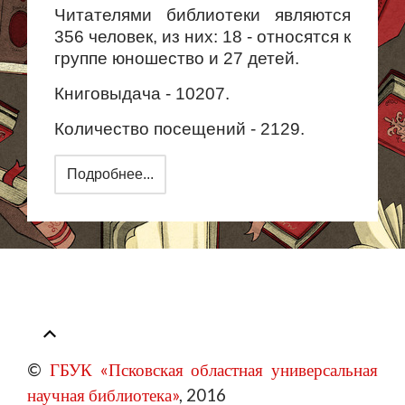
Читателями библиотеки являются
356 человек, из них: 18 - относятся к
группе юношество и 27 детей.
Книговыдача - 10207.
Количество посещений - 2129.
Подробнее...
©
ГБУК «Псковская областная универсальная
научная библиотека»
, 2016