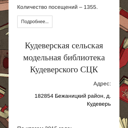
Количество посещений – 1355.
Подробнее...
Кудеверская сельская
модельная библиотека
Кудеверского СЦК
Адрес:
182854 Бежаницкий район, д.
Кудеверь