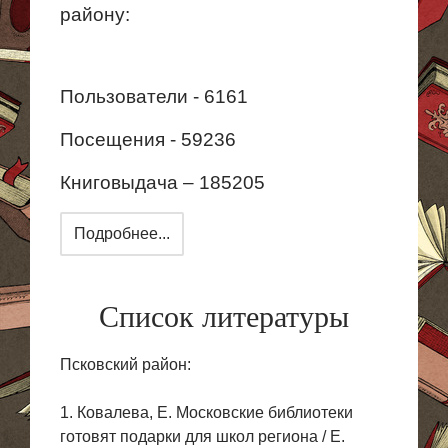
району:
Пользователи - 6161
Посещения - 59236
Книговыдача – 185205
Подробнее...
Список литературы
Псковский район:
1. Ковалева, Е. Московские библиотеки
готовят подарки для школ региона / Е.