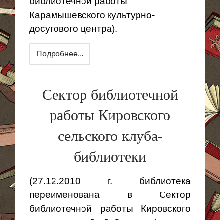
библиотечной работы
Карамышевского культурно-
досугового центра).
Подробнее...
Сектор библиотечной
работы Кировского
сельского клуба-
библиотеки
(27.12.2010 г. библиотека
переименована в Сектор
библиотечной работы Кировского