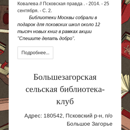
Ковалева // Псковская правда . - 2014. - 25
сентября. - С. 2.
Библиотеки Москвы собрали в
подарок для псковских школ около 12
тысяч новых книг в рамках акции
"Спешите делать добро".
Подробнее...
Большезагорская
сельская библиотека-
клуб
Адрес: 180542, Псковский р-н, п/о
Большое Загорье