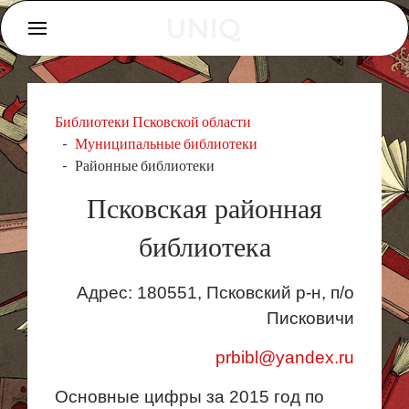
Библиотеки Псковской области
Муниципальные библиотеки
Районные библиотеки
Псковская районная
библиотека
Адрес: 180551, Псковский р-н, п/о
Писковичи
prbibl@yandex.ru
Основные цифры за 2015 год по