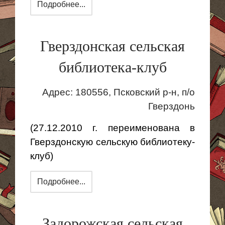
Подробнее...
Гверздонская сельская
библиотека-клуб
Адрес: 180556, Псковский р-н, п/о
Гверздонь
(27.12.2010 г. переименована в
Гверздонскую сельскую библиотеку-
клуб)
Подробнее...
Задорожская сельская