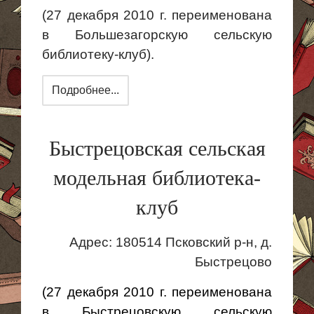
(27 декабря 2010 г. переименована
в Большезагорскую сельскую
библиотеку-клуб).
Подробнее...
Быстрецовская сельская
модельная библиотека-
клуб
Адрес: 180514 Псковский р-н, д.
Быстрецово
(27 декабря 2010 г. переименована
в Быстрецовскую сельскую