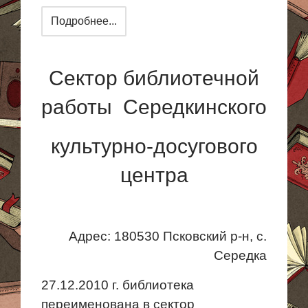
Подробнее...
Сектор библиотечной
работы Середкинского
культурно-досугового
центра
Адрес: 180530 Псковский р-н, с.
Середка
27.12.2010 г. библиотека
переименована в сектор