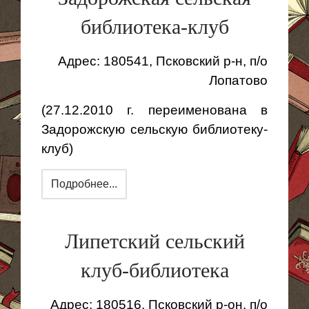
библиотека-клуб
Адрес: 180541, Псковский р-н, п/о
Лопатово
(27.12.2010 г. переименована в
Задорожскую сельскую библиотеку-
клуб)
Подробнее...
Липетский сельский
клуб-библиотека
Адрес: 180516, Псковский р-он, п/о