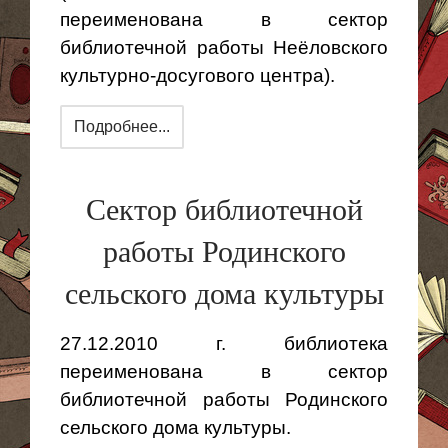
переименована в сектор
библиотечной работы Неёловского
культурно-досугового центра).
Подробнее...
Сектор библиотечной
работы Родинского
сельского дома культуры
27.12.2010 г. библиотека
переименована в сектор
библиотечной работы Родинского
сельского дома культуры.