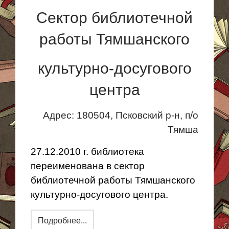
Сектор библиотечной
работы Тямшанского
культурно-досугового
центра
Адрес: 180504, Псковский р-н, п/о
Тямша
27.12.2010 г. библиотека
переименована в сектор
библиотечной работы Тямшанского
культурно-досугового центра.
Подробнее...