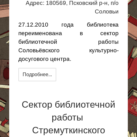
Адрес: 180569, Псковский р-н,
п
/о
Соловьи
27.12.2010 года библиотека
переименована в сектор
библиотечной работы
Соловьёвского культурно-
досугового центра.
Подробнее...
Сектор библиотечной
работы
Стремуткинского