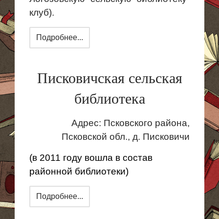
клуб).
Подробнее...
Писковичская сельская
библиотека
Адрес:
Псковского района,
Псковской обл.,
д.
Писковичи
(в 2011 году вошла в состав
районной библиотеки)
Подробнее...