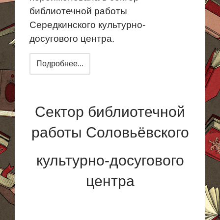
библиотечной работы
Середкинского культурно-
досугового центра.
Подробнее...
Сектор библиотечной
работы Соловьёвского
культурно-досугового
центра