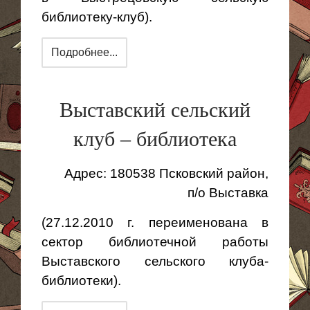
библиотеку-клуб).
Подробнее...
Выставский сельский
клуб – библиотека
Адрес: 180538 Псковский район,
п/о Выставка
(27.12.2010 г. переименована в
сектор библиотечной работы
Выставского сельского клуба-
библиотеки).