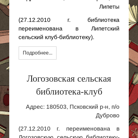
Липеты
(27.12.2010 г. библиотека
переименована в Липетский
сельский клуб-библиотеку).
Подробнее...
Логозовская сельская
библиотека-клуб
Адрес: 180503, Псковский р-н, п/о
Дуброво
(27.12.2010 г. переименована в
Логозовскую сельскую библиотеку-