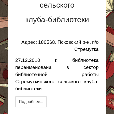
сельского
клуба-библиотеки
Адрес: 180568, Псковский р-н, п/о
Стремутка
27.12.2010 г. библиотека
переименована в сектор
библиотечной работы
Стремуткинского сельского клуба-
библиотеки.
Подробнее...