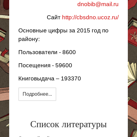
dnobib@mail.ru
Сайт
http://cbsdno.ucoz.ru/
Основные цифры за 2015 год по
району:
Пользователи - 8600
Посещения - 59600
Книговыдача – 193370
Подробнее...
Список литературы