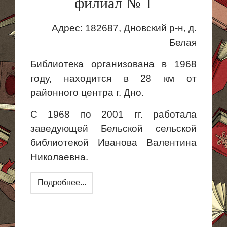
филиал № 1
Адрес:
182687, Дновский р-н, д.
Белая
Библиотека организована в 1968
году, находится в 28 км от
районного центра г. Дно.
С 1968 по 2001 гг. работала
заведующей Бельской сельской
библиотекой Иванова Валентина
Николаевна.
Подробнее...