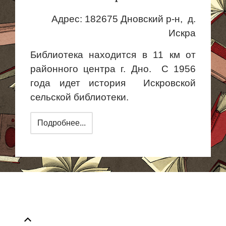
Адрес:
182675 Дновский р-
н,
д.
Искра
Библиотека находится в 11 км от
районного центра г. Дно.
С 1956
года идет
история
Искровской
сельской библиотеки.
Подробнее...