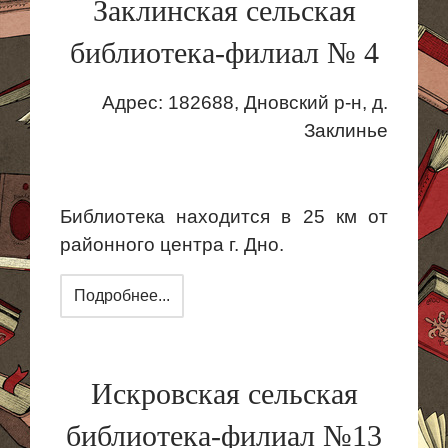
Заклинская сельская
библиотека-филиал № 4
Адрес:
182688, Дновский р-н, д.
Заклинье
Библиотека находится в 25 км от
районного центра г. Дно.
Подробнее...
Искровская сельская
библиотека-филиал №13