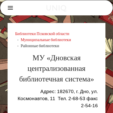
Библиотеки Псковской области
Муниципальные библиотеки
Районные библиотеки
МУ «Дновская
централизованная
библиотечная система»
Адрес: 182670, г. Дно, ул.
Космонавтов, 11 Тел. 2-68-53 факс
2-54-16