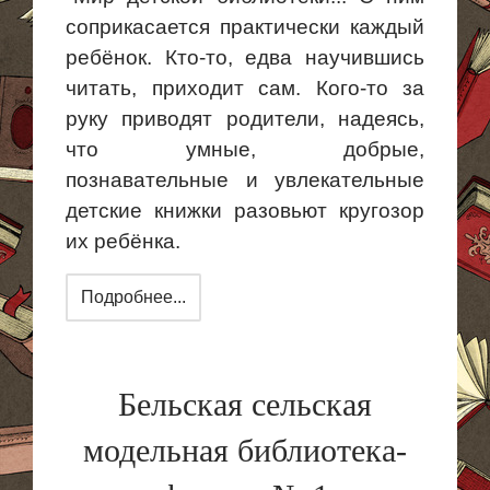
соприкасается практически каждый
ребёнок. Кто-то, едва научившись
читать, приходит сам. Кого-то за
руку приводят родители, надеясь,
что умные, добрые,
познавательные и увлекательные
детские книжки разовьют кругозор
их ребёнка.
Подробнее...
Бельская сельская
модельная библиотека-