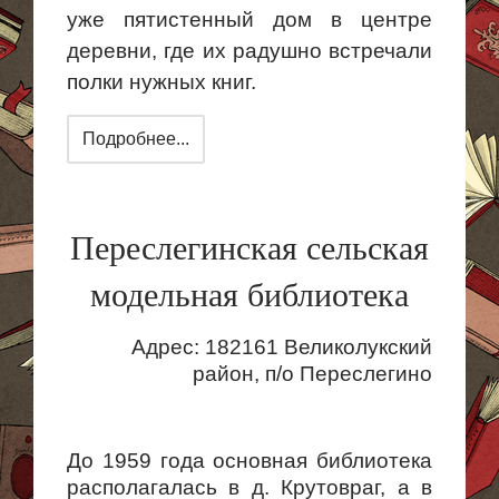
уже
пятистенный
дом в центре
деревни, где их радушно встречали
полки нужных книг.
Подробнее...
Переслегинская сельская
модельная библиотека
Адрес: 182161 Великолукский
район, п/о Переслегино
До 1959 года основная библиотека
располагалась в д. Крутовраг, а в