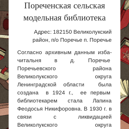
Пореченская сельская
модельная библиотека
Адрес: 182150 Великолукский
район, п/о Поречье п. Поречье
Согласно архивным данным изба-
читальня в д. Поречье
Поречьевского района
Великолукского округа
Ленинградской области была
создана в 1924 г., ее первым
библиотекарем стала Лапина
Феодосья Никифоровна. В 1930 г. в
связи с ликвидацией
Великолукского округа