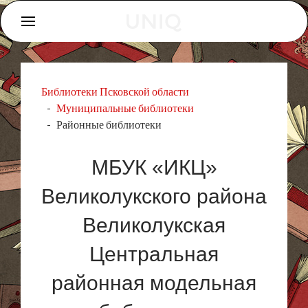
Библиотеки Псковской области
Муниципальные библиотеки
Районные библиотеки
МБУК «ИКЦ»
Великолукского района
Великолукская
Центральная
районная модельная