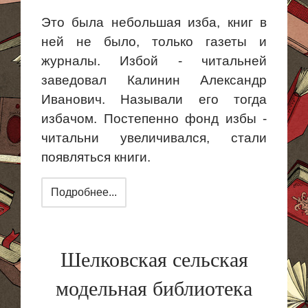
Это была небольшая изба, книг в
ней не было, только газеты и
журналы. Избой - читальней
заведовал Калинин Александр
Иванович. Называли его тогда
избачом. Постепенно фонд избы -
читальни увеличивался, стали
появляться книги.
Подробнее...
Шелковская сельская
модельная библиотека