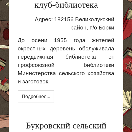
клуб-библиотека
Адрес: 182156 Великолукский
район, п/о Борки
До осени 1955 года жителей
окрестных деревень обслуживала
передвижная библиотека от
профсоюзной библиотеки
Министерства сельского хозяйства
и заготовок.
Подробнее...
Букровский сельский