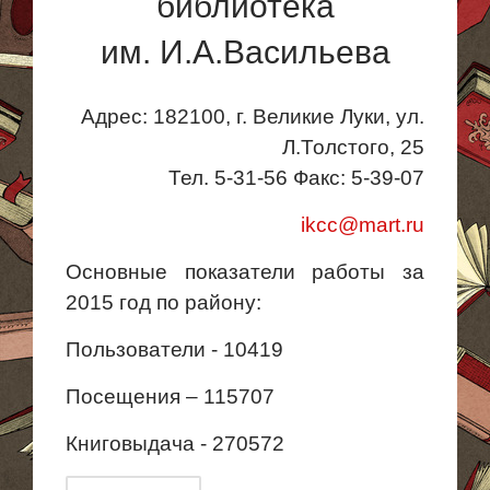
библиотека
им. И.А.Васильева
Адрес: 182100, г. Великие Луки, ул.
Л.Толстого, 25
Тел. 5-31-56 Факс: 5-39-07
ikcc@mart.ru
Основные показатели работы за
2015 год по району:
Пользователи - 10419
Посещения – 115707
Книговыдача - 270572