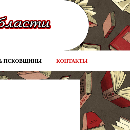
НЬ ПСКОВЩИНЫ
КОНТАКТЫ