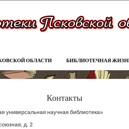
КОВСКОЙ ОБЛАСТИ
БИБЛИОТЕЧНАЯ ЖИЗ
Контакты
ая универсальная научная библиотека»
союзная, д. 2