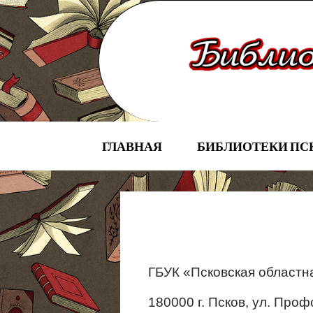
ГЛАВНАЯ
БИБЛИОТЕКИ ПС
ГБУК «Псковская областн
180000 г
. Псков, ул. Проф