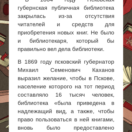
губернская публичная библиотека
закрылась из-за отсутствия
читателей и средств для
приобретения новых книг. Не было
и библиотекаря, который бы
правильно вел дела библиотеки.
В 1869 году псковский губернатор
Михаил Семенович Каханов
выразил желание, чтобы в Пскове,
население которого на тот период
составляло 16 тысяч человек,
библиотека «была приведена в
надлежащий вид, а
также, чтобы
право пользоваться в ней книгами,
вновь было предоставлено