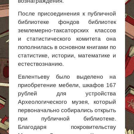
вознаграждения.
После присоединения к публичной
библиотеке фондов библиотек
землемерно-таксаторских классов
и статистического комитета она
пополнилась в основном книгами по
статистике, истории, математике и
естествознанию.
Евлентьеву было выделено на
приобретение мебели, шкафов 167
рублей для устройства
Археологического музея, который
первоначально собирались открыть
при публичной библиотеке.
Благодаря покровительству