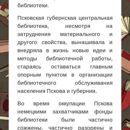
библиотеки.
Псковская губернская центральная
библиотека, несмотря на
затруднения материального и
другого свойства, вынашивала и
внедряла в
жизнь новые
идеи и
методы библиотечной работы,
стараясь оставаться главным
опорным пунктом в организации
библиотечного обслуживания
населения Пскова и губернии.
Во время оккупации Пскова
немецкими захватчиками фонды
библиотеки были частично
сожжены, частично разорены и