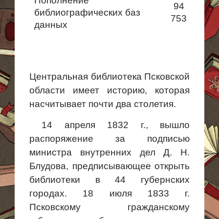
Пополнение
94
библиографических баз
753
данных
Центральная библиотека Псковской
области имеет историю, которая
насчитывает почти два столетия.
14 апреля 1832 г., вышло
распоряжение за подписью
министра внутренних дел Д. Н.
Блудова,
предписывающее открыть
библиотеки в 44 губернских
городах. 18 июля 1833 г.
Псковскому гражданскому