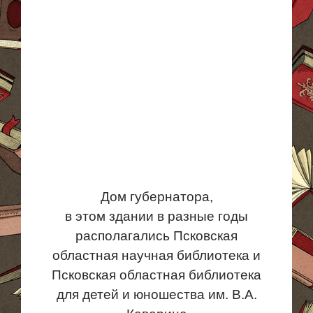
Дом губернатора,
в этом здании в разные годы
располагались Псковская
областная научная библиотека и
Псковская областная библиотека
для детей и юношества им. В.А.