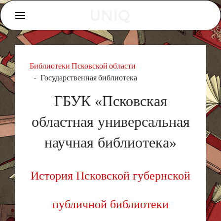
Библиотеки Псковской области
Государственная библиотека
ГБУК «Псковская
областная универсальная
научная библиотека»
История Псковской губернской
публичной библиотеки