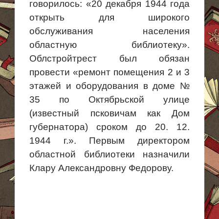
говорилось: «20 декабря 1944 года
открыть для широкого
обслуживания населения
областную библиотеку».
Облстройтрест был обязан
провести «ремонт помещения 2 и 3
этажей и оборудования в доме №
35 по Октябрьской улице
(известный псковичам как Дом
губернатора) сроком до 20. 12.
1944 г.». Первым директором
областной библиотеки назначили
Клару Александровну Федорову.