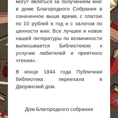
могут являться за получением книг
в доме Благородного Собрания в
означенное выше время, с платою
по 10 рублей в год и с залогом по
ценности книг. Все лучшее и новое
нашей литературы по возможности
выписывается Библиотекою к
услугам любителей и приятного
чтения».
В конце 1844 года Публичная
библиотека переехала в
Дворянский дом.
Дом Благородного собрания