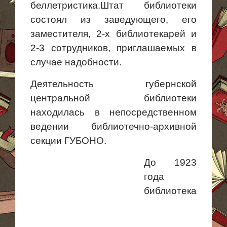
беллетристика.Штат библиотеки
состоял
из заведующего
, его
заместителя, 2-х библиотекарей и
2-3 сотрудников, приглашаемых в
случае надобности.
Деятельность губернской
центральной библиотеки
находилась в непосредственном
ведении библиотечно-архивной
секции ГУБОНО.
До 1923
года
библиотека