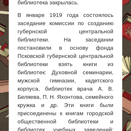
библиотека закрылась.
В январе 1919 года состоялось
заседание комиссии по созданию
губернской центральной
библиотеки. На заседании
постановили в
основу фонда
Псковской губернской центральной
библиотеки взять книги из
библиотек: Духовной семинарии,
мужской гимназии, кадетского
корпуса, библиотек врача А. В.
Беляева, П. Н. Яхонтова, семейного
кружка и др. Эти книги были
присоединены
к книгам
городской
общественной библиотеки и
библиотек учебных заведений: