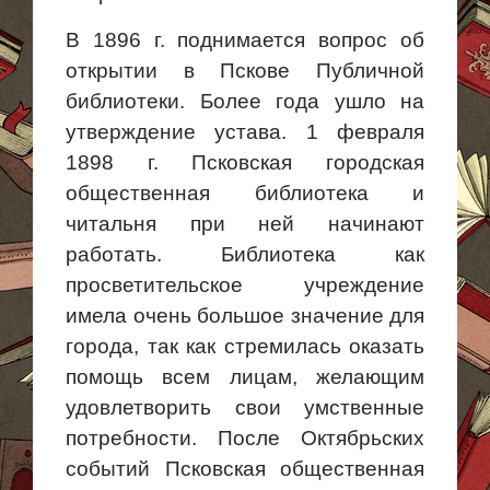
В 1896 г. поднимается вопрос об
открытии в Пскове Публичной
библиотеки. Более года ушло на
утверждение устава. 1 февраля
1898 г. Псковская городская
общественная библиотека и
читальня
при ней
начинают
работать. Библиотека как
просветительское учреждение
имела очень
большое значение для
города, так как стремилась оказать
помощь всем лицам, желающим
удовлетворить свои умственные
потребности. После Октябрьских
событий Псковская общественная