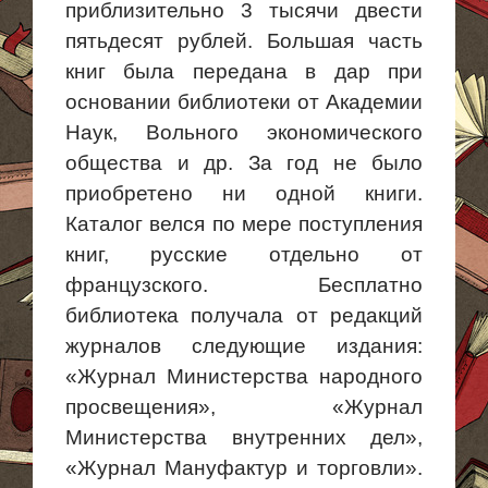
приблизительно 3 тысячи двести
пятьдесят рублей. Большая часть
книг была передана в дар при
основании библиотеки от Академии
Наук, Вольного экономического
общества и др. За год не было
приобретено ни одной книги.
Каталог велся по мере поступления
книг, русские отдельно от
французского. Бесплатно
библиотека получала от редакций
журналов следующие издания:
«Журнал Министерства народного
просвещения», «Журнал
Министерства внутренних дел»,
«Журнал Мануфактур и торговли».