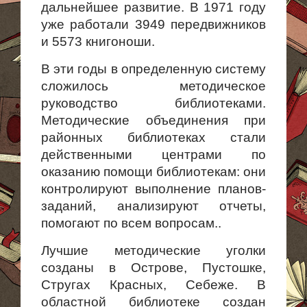
дальнейшее развитие. В 1971 году
уже работали 3949 передвижников
и 5573 книгоноши.
В эти годы в определенную систему
сложилось методическое
руководство библиотеками.
Методические объединения при
районных библиотеках стали
действенными центрами по
оказанию помощи библиотекам: они
контролируют выполнение планов-
заданий, анализируют отчеты,
помогают по всем вопросам..
Лучшие методические уголки
созданы в Острове, Пустошке,
Стругах Красных, Себеже. В
областной библиотеке создан