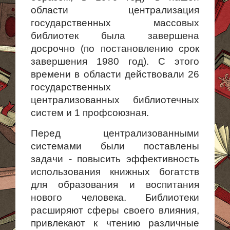
области централизация
государственных массовых
библиотек была завершена
досрочно (по постановлению срок
завершения 1980 год). С этого
времени в области действовали 26
государственных
централизованных библиотечных
систем и 1 профсоюзная.
Перед централизованными
системами были поставлены
задачи - повысить эффективность
использования книжных богатств
для образования и воспитания
нового человека. Библиотеки
расширяют сферы своего влияния,
привлекают к чтению различные