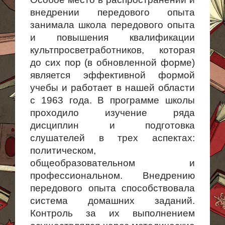
внедрении передового опыта
занимала школа передового опыта
и повышения квалификации
культпросветра­ботников, которая
до сих пор (в обновленной форме)
является эффективной формой
учебы и работает в нашей области
с 1963 года. В программе школы
проходило изучение ряда
дисциплин и подготовка
слушателей в трех аспектах:
политическом,
общеобразовательном и
профессиональном. Внедрению
передового опыта способствовала
система домашних заданий.
Контроль за их выполнением