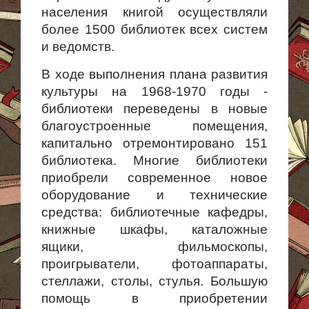
населения книгой осуществляли
более 1500 библиотек всех систем
и ведомств.
В ходе выполнения плана развития
культуры на 1968-1970 годы -
библиотеки переведены в новые
благоустроенные помещения,
капитально отремонтировано 151
библиотека. Многие библиотеки
приобрели современное новое
оборудование и технические
средства: библиотечные кафедры,
книжные шкафы, каталожные
ящики, фильмоскопы,
проигрыватели, фотоаппараты,
стеллажи, столы, стулья. Большую
помощь в приобретении