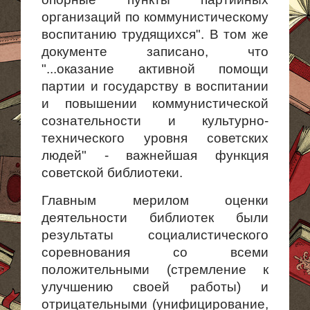
организаций по коммунистическому
воспитанию трудящихся". В том же
документе записано, что
"...оказание активной помощи
партии и государству в воспитании
и повышении коммунистической
сознательности и культурно-
технического уровня советских
людей" - важнейшая функция
советской библиотеки.
Главным мерилом оценки
деятельности библиотек были
результаты социалистического
соревнования со всеми
положительными (стремление к
улучшению своей работы) и
отрицательными (унифицирование,