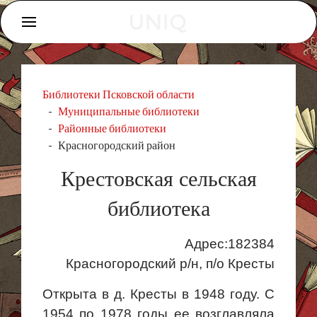
Библиотеки Псковской области
Муниципальные библиотеки
Районные библиотеки
Красногородский район
Крестовская сельская
библиотека
Адрес:182384
Красногородский
р/н, п/о Кресты
Открыта в д. Кресты в 1948 году. С
1954 по 1978 годы ее возглавляла