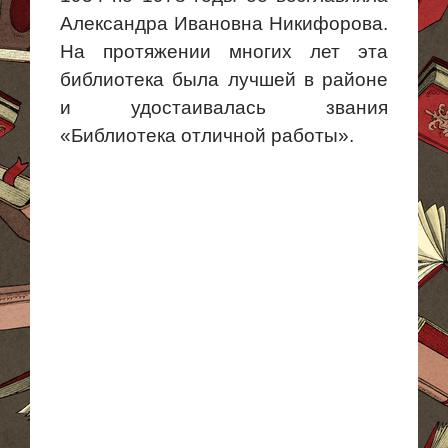
Александра Ивановна Никифорова.
На протяжении многих лет эта
библиотека была лучшей в районе
и удостаивалась звания
«Библиотека отличной работы».