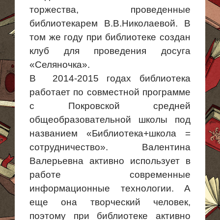
торжества, проведенные
библиотекарем В.В.Николаевой. В
том же году при библиотеке создан
клуб для проведения досуга
«
Селяночка
».
В 2014
-2015 годах библиотека
работает по совместной программе
с Покровской средней
общеобразовательной школы под
названием «
Библиотека+школа
=
сотрудничество». Валентина
Валерьевна активно использует в
работе современные
информационные технологии. А
еще она творческий человек,
поэтому при библиотеке активно