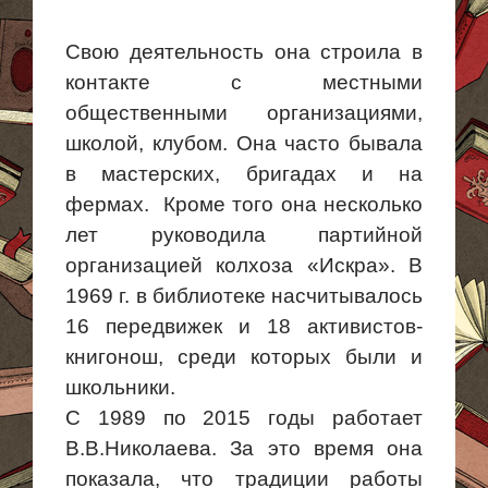
Свою деятельность она строила в
контакте с местными
общественными организациями,
школой, клубом. Она часто бывала
в мастерских, бригадах и на
фермах. Кроме того она несколько
лет руководила партийной
организацией колхоза «Искра». В
1969 г. в библиотеке насчитывалось
16 передвижек и 18 активистов-
книгонош, среди которых были и
школьники.
С 1989 по 2015 годы работает
В.В.Николаева. За это время она
показала, что традиции работы