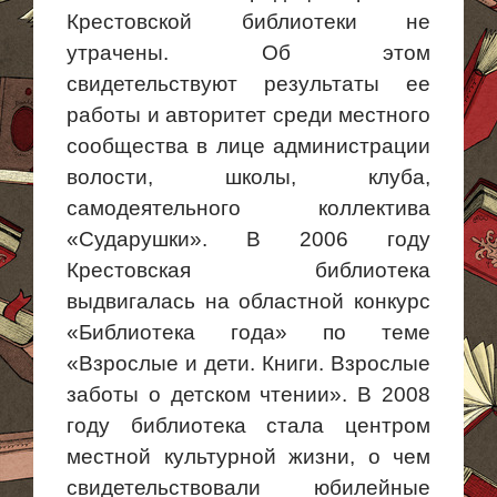
Крестовской библиотеки не
утрачены. Об этом
свидетельствуют результаты ее
работы и авторитет среди местного
сообщества в лице администрации
волости, школы, клуба,
самодеятельного коллектива
«Сударушки». В 2006 году
Крестовская библиотека
выдвигалась на областной конкурс
«Библиотека года» по теме
«Взрослые и дети. Книги. Взрослые
заботы о детском чтении». В 2008
году библиотека стала центром
местной культурной жизни, о чем
свидетельствовали юбилейные