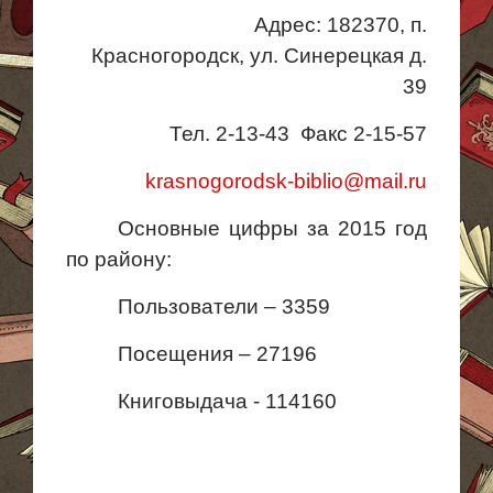
Адрес: 182370, п.
Красногородск, ул. Синерецкая д.
39
Тел. 2-13-
43 Факс
2-15-57
krasnogorodsk-biblio@mail.ru
Основные цифры за 2015 год
по району:
Пользователи – 3359
Посещения – 27196
Книговыдача - 114160