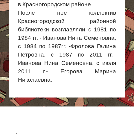
в Красногородском районе.
После неё коллектив
Красногородской районной
библиотеки возглавляли с 1981 по
1984 гг. - Иванова Нина Семеновна,
с 1984 по 1987гг. -Фролова Галина
Петровна, с 1987 по 2011 гг.-
Иванова Нина Семеновна, с июля
2011 г.- Егорова Марина
Николаевна.