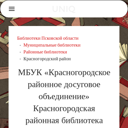
Библиотеки Псковской области
Муниципальные библиотеки
Районные библиотеки
Красногородский район
МБУК «Красногородское
районное досуговое
объединение»
Красногородская
районная библиотека