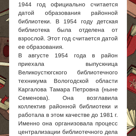
1944 год официально считается
датой образования районной
библиотеки. В 1954 году детская
библиотека была отделена от
взрослой. Этот год считается датой
ее образования.
В августе 1954 года в район
приехала выпускница
Великоустюгского библиотечного
техникума Вологодской области
Каргалова Тамара Петровна (ныне
Семенова). Она возглавила
коллектив районной библиотеки и
работала в этом качестве до 1981 г.
Именно она организовала процесс
централизации библиотечного дела