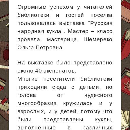
Огромным успехом у читателей
библиотеки и гостей поселка
пользовалась выставка "Русская
народная кукла". Мастер – класс
провела мастерица
Шемереко
Ольга Петровна.
На выставке было представлено
около 40 экспонатов.
Многие посетители библиотеки
приходили сюда с детьми, но
голова от чудесного
многообразия кружилась и у
взрослых, и у детей, потому что
были представлены куклы,
выполненные в различных