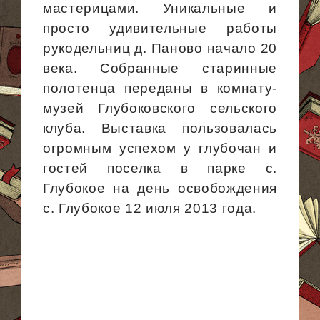
мастерицами. Уникальные и
просто удивительные работы
рукодельниц д.
Паново
начало 20
века. Собранные старинные
полотенца переданы в комнату-
музей Глубоковского сельского
клуба. Выставка пользовалась
огромным успехом у
глубочан
и
гостей поселка в парке с.
Глубокое на день освобождения
с. Глубокое 12 июля 2013 года.