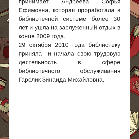
принимает Андреева Софья
Ефимовна, которая проработала в
библиотечной системе более 30
лет и ушла на заслуженный отдых в
конце 2009 года.
29 октября 2010 года библиотеку
приняла и
начала свою трудовую
деятельность в сфере
библиотечного обслуживания
Гарелик
Зинаида Михайловна.