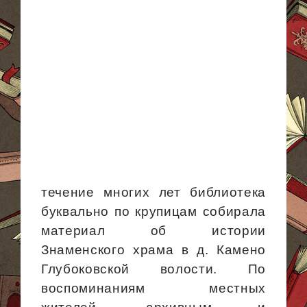
течение многих лет библиотека
буквально по крупицам собирала
материал об истории
Знаменского храма в д.
Камено
Глубоковской волости. По
воспоминаниям местных