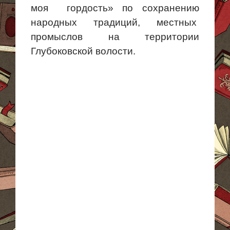
моя гордость
» по сохранению
народных традиций, местных
промыслов на территории
Глубоковской волости.