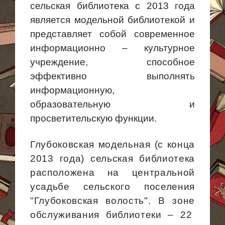
сельская библиотека с 2013 года
является модельной библиотекой и
представляет собой современное
информационно – культурное
учреждение, способное
эффективно выполнять
информационную,
образовательную и
просветительскую функции.
Глубоковская модельная (с конца
2013 года) сельская библиотека
расположена на центральной
усадьбе сельского поселения
"Глубоковская волость". В зоне
обслуживания библиотеки –
22