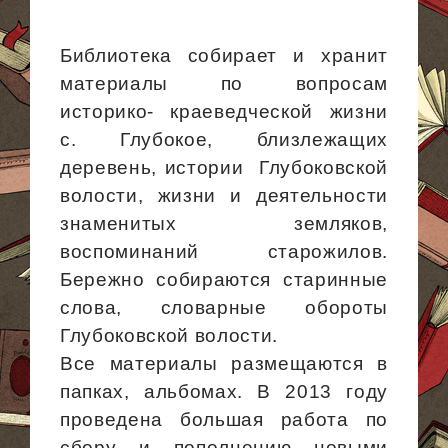
Библиотека собирает и хранит
материалы по вопросам
историко- краеведческой жизни
с. Глубокое, близлежащих
деревень,
истории Глубоковской
волости, жизни и деятельности
знаменитых земляков,
воспоминаний старожилов.
Бережно собираются старинные
слова, словарные обороты
Глубоковской волости.
Все материалы размещаются в
папках, альбомах. В 2013 году
проведена большая работа по
сбору и пополнению новыми