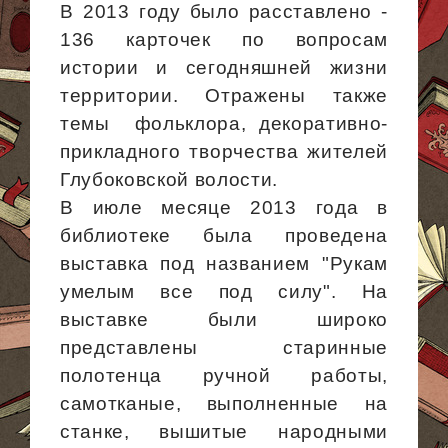
В 2013 году было расставлено -
136 карточек по вопросам
истории и сегодняшней жизни
территории. Отражены также
темы фольклора
, декоративно-
прикладного творчества жителей
Глубоковской волости.
В июле месяце 2013 года в
библиотеке была проведена
выставка под названием "Рукам
умелым все под силу". На
выставке были широко
представлены старинные
полотенца ручной работы,
самотканые, выполненные на
станке, вышитые народными