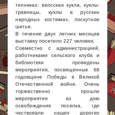
техниках: вепсская кукла, куклы-
травницы, куклы в русских
народных костюмах, лоскутное
шитье.
В течение двух летних месяцев
выставку посетило 227 человек.
Совместно с администрацией,
работниками сельского клуба и
библиотеки проведены
мероприятия, посвященные 68
годовщине Победы в Великой
Отечественной войне. Очень
торжественно прошли
мероприятия ко дню
освобождения поселка, где
чествовали наших дорогих