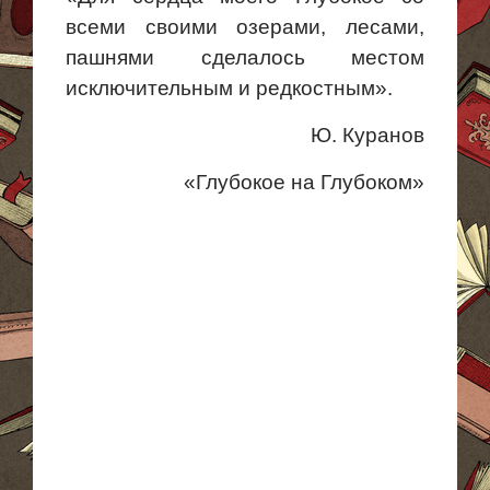
всеми своими озерами, лесами,
пашнями сделалось местом
исключительным и редкостным».
Ю.
Куранов
«Глубокое на Глубоком»