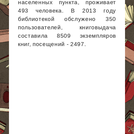
населенных
пункта, проживает
493 человека. В 2013 году
библиотекой обслужено 350
пользователей, книговыдача
составила 8509 экземпляров
книг, посещений - 2497.