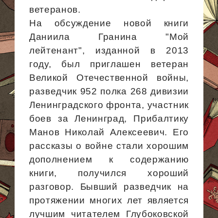
ветеранов.
На обсуждение новой книги
Даниила Гранина "Мой
лейтенант", изданной в 2013
году, был приглашен ветеран
Великой Отечественной войны,
разведчик 952 полка 268 дивизии
Ленинградского фронта, участник
боев за Ленинград, Прибалтику
Манов
Николай Алексеевич. Его
рассказы о войне стали хорошим
дополнением к содержанию
книги, получился хороший
разговор. Бывший разведчик на
протяжении многих лет является
лучшим читателем Глубоковской