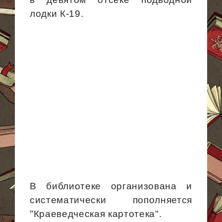
лодки К-19.
В библиотеке организована и
систематически пополняется
"Краеведческая картотека".