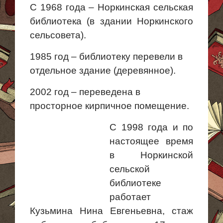
С 1968 года – Норкинская сельская
библиотека (в здании Норкинского
сельсовета).
1985 год – библиотеку перевели в
отдельное здание (деревянное).
2002 год – переведена в
просторное кирпичное помещение.
С 1998 года и по
настоящее время
в Норкинской
сельской
библиотеке
работает
Кузьмина Нина Евгеньевна, стаж