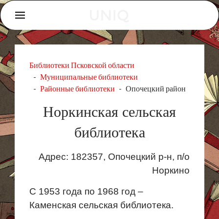
Библиотеки Псковской области
Муниципальные библиотеки
Районные библиотеки
Опочецкий район
Норкинская сельская
библиотека
Адрес: 182357, Опочецкий р-н, п/о
Норкино
С 1953 года по 1968 год –
Каменская сельская библиотека.