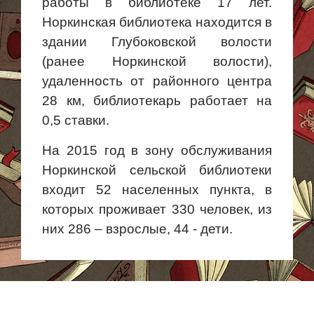
работы в библиотеке 17 лет.
Норкинская библиотека находится в
здании Глубоковской волости
(ранее Норкинской волости),
удаленность от районного центра
28 км, библиотекарь работает на
0,5 ставки.
На 2015 год в зону обслуживания
Норкинской сельской библиотеки
входит 52 населенных пункта, в
которых проживает 330 человек, из
них 286 – взрослые, 44 - дети.