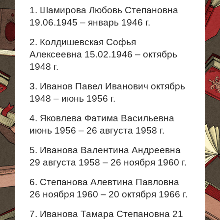
1. Шамирова Любовь Степановна
19.06.1945 – январь 1946 г.
2. Колдишевская Софья
Алексеевна 15.02.1946 – октябрь
1948 г.
3. Иванов Павел Иванович октябрь
1948 – июнь 1956 г.
4. Яковлева Фатима Васильевна
июнь 1956 – 26 августа 1958 г.
5. Иванова Валентина Андреевна
29 августа 1958 – 26 ноября 1960 г.
6. Степанова Алевтина Павловна
26 ноября 1960 – 20 октября 1966 г.
7. Иванова Тамара Степановна 21