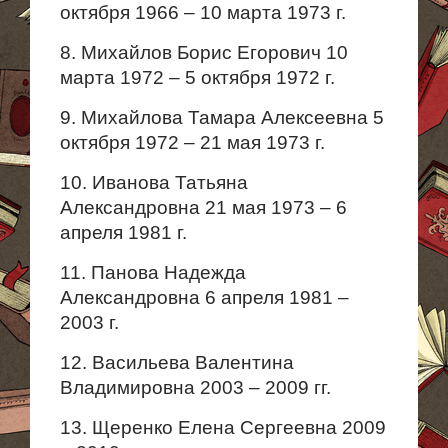
октября 1966 – 10 марта 1973 г.
8. Михайлов Борис Егорович 10
марта 1972 – 5 октября 1972 г.
9. Михайлова Тамара Алексеевна 5
октября 1972 – 21 мая 1973 г.
10. Иванова Татьяна
Александровна 21 мая 1973 – 6
апреля 1981 г.
11. Панова Надежда
Александровна 6 апреля 1981 –
2003 г.
12. Васильева Валентина
Владимировна 2003 – 2009 гг.
13. Щеренко Елена Сергеевна 2009