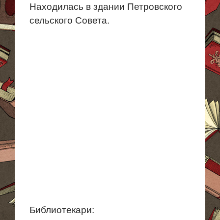
Находилась в здании Петровского
сельского Совета.
Библиотекари: