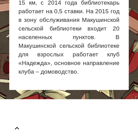
15 км, с 2014 года библиотекарь
работает на 0,5 ставки. На 2015 год
в зону обслуживания Макушинской
сельской библиотеки входит 20
населенных пунктов. В
Макушинской сельской библиотеке
для взрослых работает клуб
«Надежда», основное направление
клуба – домоводство.