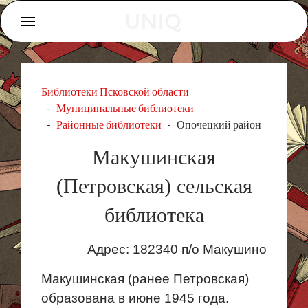
Библиотеки Псковской области
Муниципальные библиотеки
Районные библиотеки
Опочецкий район
Макушинская
(Петровская) сельская
библиотека
Адрес: 182340 п/о Макушино
Макушинская (ранее Петровская)
образована в июне 1945 года.