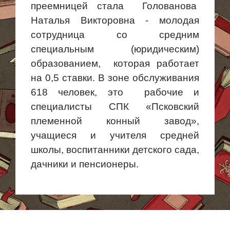
преемницей стала Голованова
Наталья Викторовна
- молодая
сотрудница со средним
специальным (юридическим)
образованием,
которая работает
на 0,5 ставки.
В зоне обслуживания
618 человек, это рабочие и
специалисты СПК «Псковский
племенной конный завод»,
учащиеся и учителя средней
школы, воспитанники детского сада,
дачники и пенсионеры.