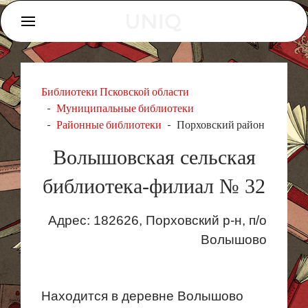
Библиотеки Псковской области
Муниципальные библиотеки
Районные библиотеки
Порховский район
Волышовская сельская
библиотека-филиал № 32
Адрес: 182626,
Порховский
р-н, п/о
Волышово
Находится в деревне
Волышово