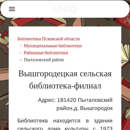
Библиотеки Псковской области
Муниципальные библиотеки
Районные библиотеки
Пыталовский район
Вышгородецкая сельская
библиотека-филиал
Адрес: 181420 Пыталовский
район,д. Вышгородок
Библиотека находится в здании
сельского дома культуры с 1973