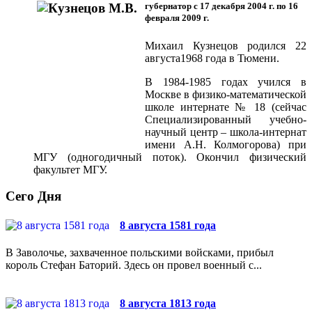
губернатор с 17 декабря 2004 г. по 16
февраля 2009 г.
Михаил Кузнецов родился 22
августа1968 года в Тюмени.
В 1984-1985 годах учился в
Москве в физико-математической
школе интернате № 18 (сейчас
Специализированный учебно-
научный центр – школа-интернат
имени А.Н. Колмогорова) при
МГУ (одногодичный поток). Окончил физический
факультет МГУ.
Сего Дня
8 августа 1581 года
В Заволочье, захваченное польскими войсками, прибыл
король Стефан Баторий. Здесь он провел военный с...
8 августа 1813 года