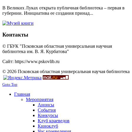
В Великих Луках открыта публичная библиотека – первая в
губернии. Инициатива ее создания принад...
Контакты
© ГБУК "Псковская областная универсальная научная
библиотека им. В. Я. Курбатова"
Сайт: https://www.pskovlib.ru
© 2026 Псковская областная универсальная научая библиотека
Goto Top
Главная
Мероприятия
Анонсы
События
Конкурсы
Клуб краеведов
Киноклуб
Час краеведения