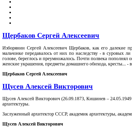
Щербаков Сергей Алексеевич
Изборянин Сергей Алексеевич Щербаков, как его далекие пр
мальчонке передавалось от них по наследству - в суровых ли
голове, береглось и преумножалось. Почти полвека пополнял о
женские украшения, предметы домашнего обихода, кресты... - в
Щербаков Сергей Алексеевич
Щусев Алексей Викторович
Щусев Алексей Викторович (26.09.1873, Кишинев – 24.05.1949 
архитектуры.
Заслуженный архитектор СССР, академик архитектуры, академик 
Щусев Алексей Викторович