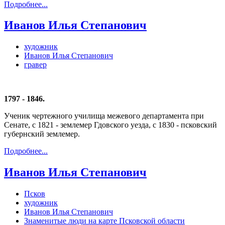
Подробнее...
Иванов Илья Степанович
художник
Иванов Илья Степанович
гравер
1797 - 1846.
Ученик чертежного училища межевого департамента при
Сенате, с 1821 - землемер Гдовского уезда, с 1830 - псковский
губернский землемер.
Подробнее...
Иванов Илья Степанович
Псков
художник
Иванов Илья Степанович
Знаменитые люди на карте Псковской области