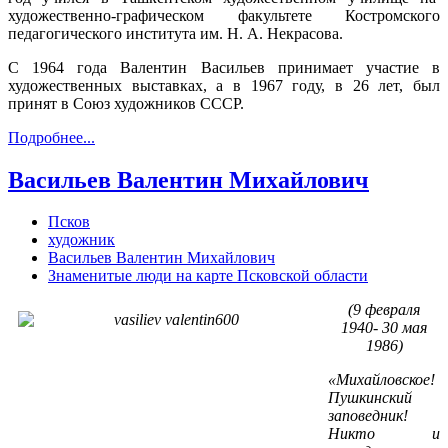
художественно-графическом факультете Костромского
педагогического института им. Н. А. Некрасова.
С 1964 года Валентин Васильев принимает участие в
художественных выставках, а в 1967 году, в 26 лет, был
принят в Союз художников СССР.
Подробнее...
Васильев Валентин Михайлович
Псков
художник
Васильев Валентин Михайлович
Знаменитые люди на карте Псковской области
(9 февраля
1940- 30 мая
1986)
«Михайловское!
Пушкинский
заповедник!
Никто и