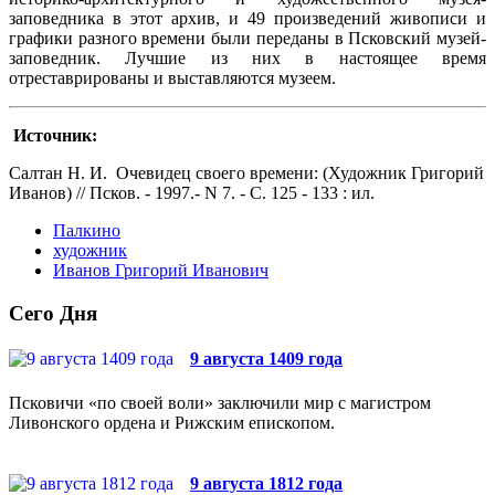
заповедника в этот архив, и 49 произведений живописи и
графики разного времени были переданы в Псковский музей-
заповедник. Лучшие из них в настоящее время
отреставрированы и выставляются музеем.
Источник:
Салтан Н. И. Очевидец своего времени: (Художник Григорий
Иванов) // Псков. - 1997.- N 7. - С. 125 - 133 : ил.
Палкино
художник
Иванов Григорий Иванович
Сего Дня
9 августа 1409 года
Псковичи «по своей воли» заключили мир с магистром
Ливонского ордена и Рижским епископом.
9 августа 1812 года