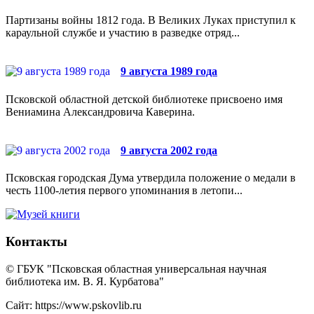
Партизаны войны 1812 года. В Великих Луках приступил к
караульной службе и участию в разведке отряд...
9 августа 1989 года
Псковской областной детской библиотеке присвоено имя
Вениамина Александровича Каверина.
9 августа 2002 года
Псковская городская Дума утвердила положение о медали в
честь 1100-летия первого упоминания в летопи...
Контакты
© ГБУК "Псковская областная универсальная научная
библиотека им. В. Я. Курбатова"
Сайт: https://www.pskovlib.ru