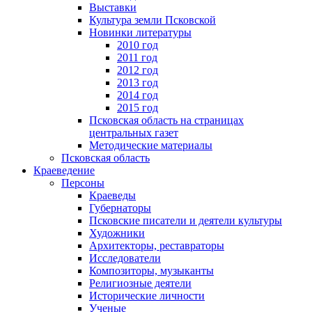
Выставки
Культура земли Псковской
Новинки литературы
2010 год
2011 год
2012 год
2013 год
2014 год
2015 год
Псковская область на страницах
центральных газет
Методические материалы
Псковская область
Краеведение
Персоны
Краеведы
Губернаторы
Псковские писатели и деятели культуры
Художники
Архитекторы, реставраторы
Исследователи
Композиторы, музыканты
Религиозные деятели
Исторические личности
Ученые