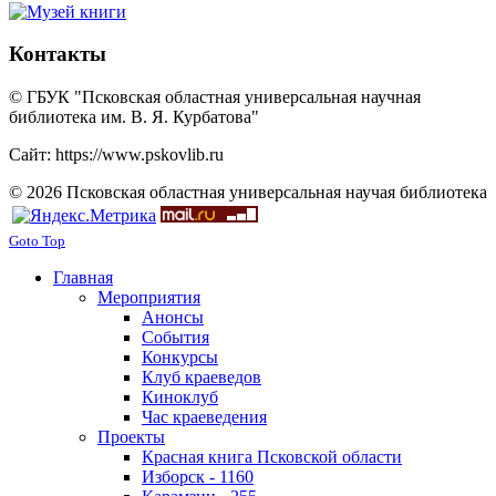
Контакты
© ГБУК "Псковская областная универсальная научная
библиотека им. В. Я. Курбатова"
Сайт: https://www.pskovlib.ru
© 2026 Псковская областная универсальная научая библиотека
Goto Top
Главная
Мероприятия
Анонсы
События
Конкурсы
Клуб краеведов
Киноклуб
Час краеведения
Проекты
Красная книга Псковской области
Изборск - 1160