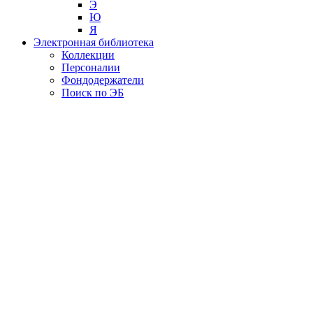
Э
Ю
Я
Электронная библиотека
Коллекции
Персоналии
Фондодержатели
Поиск по ЭБ