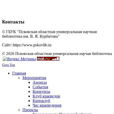
Контакты
© ГБУК "Псковская областная универсальная научная
библиотека им. В. Я. Курбатова"
Сайт: https://www.pskovlib.ru
© 2026 Псковская областная универсальная научая библиотека
Goto Top
Главная
Мероприятия
Анонсы
События
Конкурсы
Клуб краеведов
Киноклуб
Час краеведения
Проекты