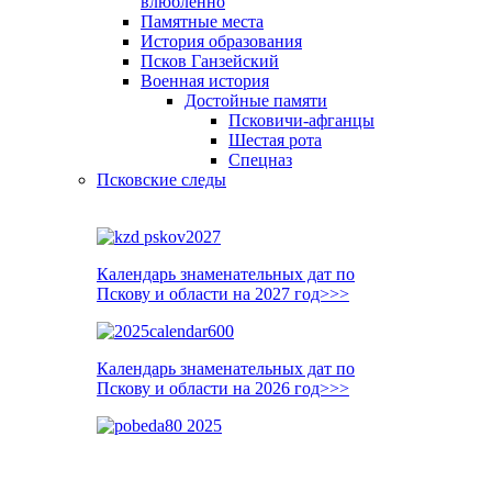
влюблённо
Памятные места
История образования
Псков Ганзейский
Военная история
Достойные памяти
Псковичи-афганцы
Шестая рота
Спецназ
Псковские следы
Календарь знаменательных дат по
Пскову и области на 2027 год>>>
Календарь знаменательных дат по
Пскову и области на 2026 год>>>