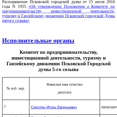
Распоряжение Псковской городской думы от 15 июля 2016
года N 1955
«Об утверждении Положения о Комитете по
предпринимательству, инвестиционной деятельности,
туризму и Ганзейскому движению Псковской городской Думы
пятого созыва»
Исполнительные органы
Комитет по предпринимательству,
инвестиционной деятельности, туризму и
Ганзейскому движению Псковской Городской
думы 5-го созыва
Фамилия имя отчество
№ изб. окр.
депутата
7
Сиротин Игорь Евгеньевич
председат