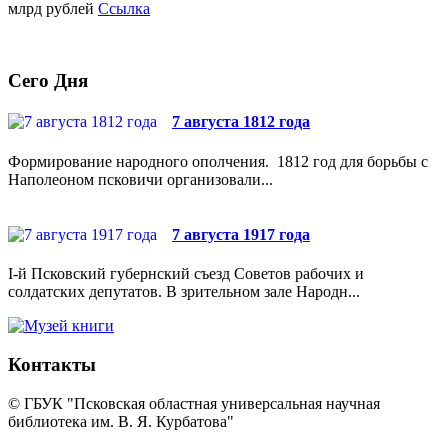
млрд рублей
Ссылка
Сего Дня
7 августа 1812 года
Формирование народного ополчения. 1812 год для борьбы с
Наполеоном псковичи организовали...
7 августа 1917 года
I-й Псковский губернский съезд Советов рабочих и
солдатских депутатов. В зрительном зале Народн...
Контакты
© ГБУК "Псковская областная универсальная научная
библиотека им. В. Я. Курбатова"