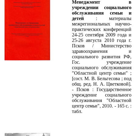
Менеджмент в
учреждении социального
обслуживания семьи и
детей
: материалы
межрегиональных научно-
практических конференций
24-25 сентября 2009 года и
25-26 августа 2010 года г.
Псков / Министерство
здравоохранения и
социального развития РФ,
Гос. учреждение
социального обслуживания
"Областной центр семьи" ;
[сост. М. В. Бельгесова ; под
общ. ред. Н. А. Цветковой].
- Псков : Государственное
учреждение социального
обслуживания "Областной
центр семьи", 2010. - 165 с. :
табл.